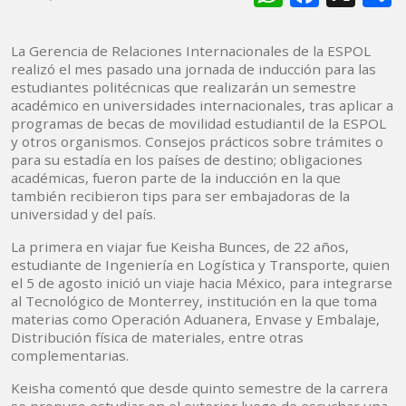
La Gerencia de Relaciones Internacionales de la ESPOL
realizó el mes pasado una jornada de inducción para las
estudiantes politécnicas que realizarán un semestre
académico en universidades internacionales, tras aplicar a
programas de becas de movilidad estudiantil de la ESPOL
y otros organismos. Consejos prácticos sobre trámites o
para su estadía en los países de destino; obligaciones
académicas, fueron parte de la inducción en la que
también recibieron tips para ser embajadoras de la
universidad y del país.
La primera en viajar fue Keisha Bunces, de 22 años,
estudiante de Ingeniería en Logística y Transporte, quien
el 5 de agosto inició un viaje hacia México, para integrarse
al Tecnológico de Monterrey, institución en la que toma
materias como Operación Aduanera, Envase y Embalaje,
Distribución física de materiales, entre otras
complementarias.
Keisha comentó que desde quinto semestre de la carrera