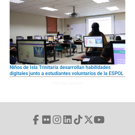
Niños de Isla Trinitaria desarrollan habilidades
digitales junto a estudiantes voluntarios de la ESPOL
Ver mas noticias