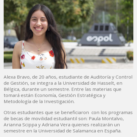
Alexa Bravo, de 20 años, estudiante de Auditoría y Control
de Gestión, se integra a la Universidad de Hasselt, en
Bélgica, durante un semestre. Entre las materias que
tomará están Economía, Gestión Estratégica y
Metodología de la Investigación.
Otras estudiantes que se beneficiaron con los programas
de becas de movilidad estudiantil son: Paula Montalvo,
Arianna Scippa y Adriana Vera quienes realizarán un
semestre en la Universidad de Salamanca en España.