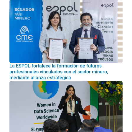
La ESPOL fortalece la formación de futuros
profesionales vinculados con el sector minero,
mediante alianza estratégica