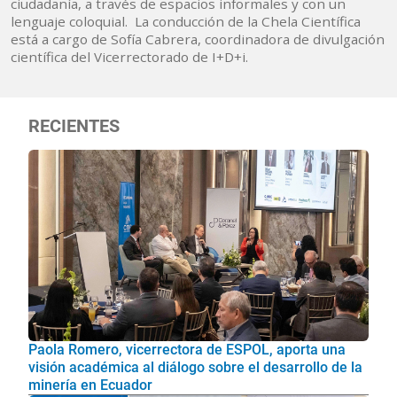
ciudadanía, a través de espacios informales y con un
lenguaje coloquial. La conducción de la Chela Científica
está a cargo de Sofía Cabrera, coordinadora de divulgación
científica del Vicerrectorado de I+D+i.
RECIENTES
Paola Romero, vicerrectora de ESPOL, aporta una
visión académica al diálogo sobre el desarrollo de la
minería en Ecuador