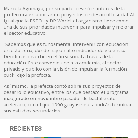
Marcela Aguiñaga, por su parte, reveló el interés de la
prefectura en aportar en proyectos de desarrollo social. Al
igual que la ESPOL y DP World, el organismo tiene como
una de sus prioridades intervenir para impulsar y mejorar
el sector educativo.
“Sabemos que es fundamental intervenir con educación
en esta zona, donde hay un alto indicador de violencia.
Decidimos invertir en el área social a través de la
educación. Este convenio une a la academia, al sector
privado y público con la visión de impulsar la formación
dual”, dijo la prefecta.
Así mismo, la prefecta contó sobre sus proyectos de
desarrollo educativo, entre los que destacó el programa -
inaugurado en noviembre pasado- de bachillerato
acelerado, con el que 1000 guayasenses podrán terminar
sus estudios secundarios.
RECIENTES