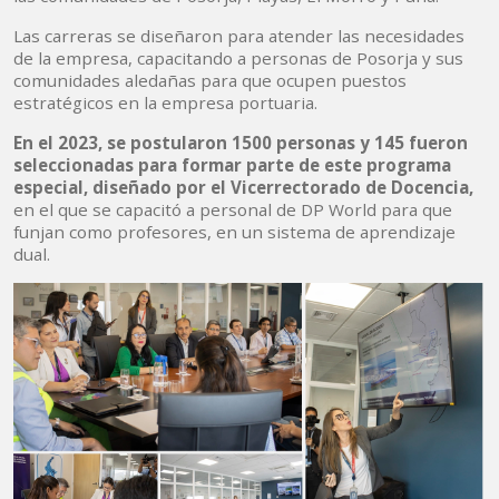
Las carreras se diseñaron para atender las necesidades
de la empresa, capacitando a personas de Posorja y sus
comunidades aledañas para que ocupen puestos
estratégicos en la empresa portuaria.
En el 2023, se postularon 1500 personas y 145 fueron
seleccionadas para formar parte de este programa
especial, diseñado por el Vicerrectorado de Docencia,
en el que se capacitó a personal de DP World para que
funjan como profesores, en un sistema de aprendizaje
dual.