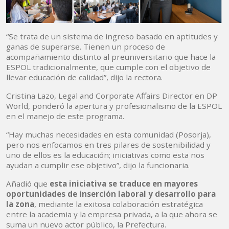
“Se trata de un sistema de ingreso basado en aptitudes y
ganas de superarse. Tienen un proceso de
acompañamiento distinto al preuniversitario que hace la
ESPOL tradicionalmente, que cumple con el objetivo de
llevar educación de calidad”, dijo la rectora.
Cristina Lazo, Legal and Corporate Affairs Director en DP
World, ponderó la apertura y profesionalismo de la ESPOL
en el manejo de este programa.
“Hay muchas necesidades en esta comunidad (Posorja),
pero nos enfocamos en tres pilares de sostenibilidad y
uno de ellos es la educación; iniciativas como esta nos
ayudan a cumplir ese objetivo”, dijo la funcionaria.
Añadió que
esta iniciativa se traduce en mayores
oportunidades de inserción laboral y desarrollo para
la zona
, mediante la exitosa colaboración estratégica
entre la academia y la empresa privada, a la que ahora se
suma un nuevo actor público, la Prefectura.