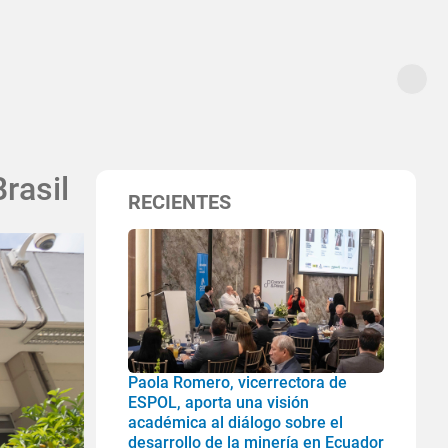
rasil
RECIENTES
Paola Romero, vicerrectora de
ESPOL, aporta una visión
académica al diálogo sobre el
desarrollo de la minería en Ecuador