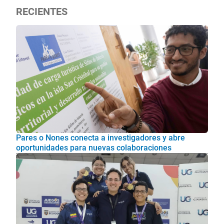
RECIENTES
Pares o Nones conecta a investigadores y abre
oportunidades para nuevas colaboraciones