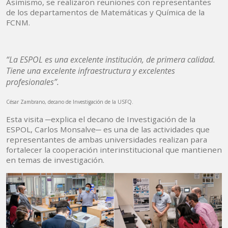
Asimismo, se realizaron reuniones con representantes
de los departamentos de Matemáticas y Química de la
FCNM.
“La ESPOL es una excelente institución, de primera calidad.
Tiene una excelente infraestructura y excelentes
profesionales”.
César Zambrano, decano de Investigación de la USFQ.
Esta visita ─explica el decano de Investigación de la
ESPOL, Carlos Monsalve─ es una de las actividades que
representantes de ambas universidades realizan para
fortalecer la cooperación interinstitucional que mantienen
en temas de investigación.