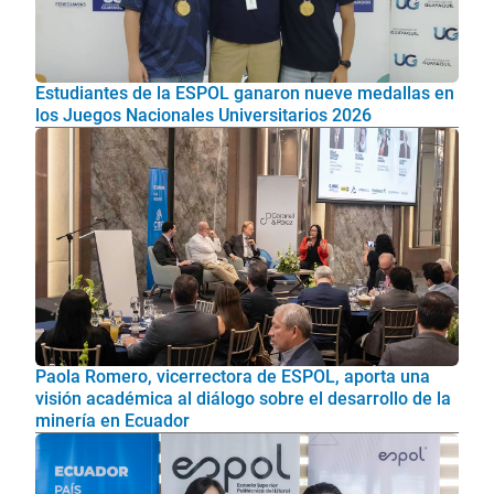
Estudiantes de la ESPOL ganaron nueve medallas en
los Juegos Nacionales Universitarios 2026
Paola Romero, vicerrectora de ESPOL, aporta una
visión académica al diálogo sobre el desarrollo de la
minería en Ecuador