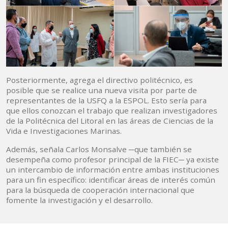
Posteriormente, agrega el directivo politécnico, es
posible que se realice una nueva visita por parte de
representantes de la USFQ a la ESPOL. Esto sería para
que ellos conozcan el trabajo que realizan investigadores
de la Politécnica del Litoral en las áreas de Ciencias de la
Vida e Investigaciones Marinas.
Además, señala Carlos Monsalve ─que también se
desempeña como profesor principal de la FIEC─ ya existe
un intercambio de información entre ambas instituciones
para un fin específico: identificar áreas de interés común
para la búsqueda de cooperación internacional que
fomente la investigación y el desarrollo.