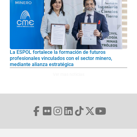
La ESPOL fortalece la formación de futuros
profesionales vinculados con el sector minero,
mediante alianza estratégica
Ver mas noticias