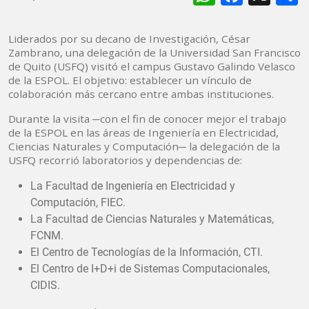
Liderados por su decano de Investigación, César
Zambrano, una delegación de la Universidad San Francisco
de Quito (USFQ) visitó el campus Gustavo Galindo Velasco
de la ESPOL. El objetivo: establecer un vínculo de
colaboración más cercano entre ambas instituciones.
Durante la visita ─con el fin de conocer mejor el trabajo
de la ESPOL en las áreas de Ingeniería en Electricidad,
Ciencias Naturales y Computación─ la delegación de la
USFQ recorrió laboratorios y dependencias de:
La Facultad de Ingeniería en Electricidad y
Computación, FIEC.
La Facultad de Ciencias Naturales y Matemáticas,
FCNM.
El Centro de Tecnologías de la Información, CTI.
El Centro de I+D+i de Sistemas Computacionales,
CIDIS.