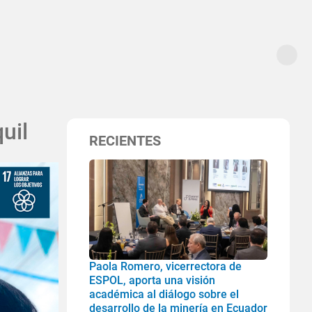
uil
RECIENTES
Paola Romero, vicerrectora de
ESPOL, aporta una visión
académica al diálogo sobre el
desarrollo de la minería en Ecuador