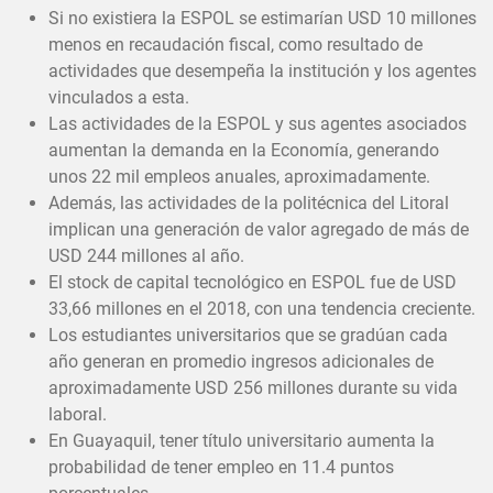
Si no existiera la ESPOL se estimarían USD 10 millones
menos en recaudación fiscal, como resultado de
actividades que desempeña la institución y los agentes
vinculados a esta.
Las actividades de la ESPOL y sus agentes asociados
aumentan la demanda en la Economía, generando
unos 22 mil empleos anuales, aproximadamente.
Además, las actividades de la politécnica del Litoral
implican una generación de valor agregado de más de
USD 244 millones al año.
El stock de capital tecnológico en ESPOL fue de USD
33,66 millones en el 2018, con una tendencia creciente.
Los estudiantes universitarios que se gradúan cada
año generan en promedio ingresos adicionales de
aproximadamente USD 256 millones durante su vida
laboral.
En Guayaquil, tener título universitario aumenta la
probabilidad de tener empleo en 11.4 puntos