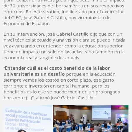
de 30 universidades de Iberoamérica en sus respectivos
entornos. En este sentido, fue liderado por el exdirector
del CIEC, José Gabriel Castillo, hoy viceministro de
Economía de Ecuador.
En su intervención, José Gabriel Castillo dijo que con un
nivel técnico adecuado y una visión clara se puede ir cada
vez avanzando en entender cómo la educación superior
tiene un impacto no solo en las aulas, sino también en la
economía real y tangible de un país.
“
Entender cuál es el costo beneficio de la labor
universitaria es un desafío
porque en la educación
siempre vemos los costos en corto plazo, ese gasto
corriente e inversión en capital humano, pero los
beneficios es lo que se puede medir en un prolongado
horizonte (…)”, afirmó José Gabriel Castillo.