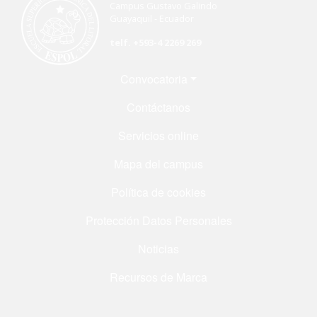
Campus Gustavo Galindo
Guayaquil - Ecuador
telf. +593-4 2269 269
Menú Footer
Convocatoria
Contáctanos
Servicios online
Mapa del campus
Política de cookies
Protección Datos Personales
Noticias
Recursos de Marca