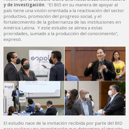
y de investigación
. “El BID en su manera de apoyar al
país tiene una visión orientada a la reactivación del sector
productivo, promoción del progreso social, y el
fortalecimiento de la gobernanza de las instituciones en
América Latina. Y este estudio se alinea a estas
prioridades, sumado a la producción del conocimiento”,
expresó.
El estudio nace de la invitación recibida por parte del BID
para realizar una investigación que determine el impacto