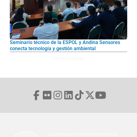
Seminario técnico de la ESPOL y Andina Sensores
conecta tecnología y gestión ambiental
Ver mas noticias
Escuela Superior Politécnica del Litoral