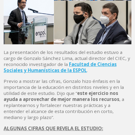
La presentación de los resultados del estudio estuvo a
cargo de Gonzalo Sánchez Lima, actual director del CIEC, y
reconocido investigador de la
Facultad de Ciencias
Sociales y Humanísticas de la ESPOL
.
Previo a mostrar las cifras, Gonzalo hizo énfasis en la
importancia de la educación en distintos niveles y en la
utilidad de este estudio. Dijo que “
este ejercicio nos
ayuda a aprovechar de mejor manera los recursos
, a
replantearnos y fortalecer nuestras prácticas y a
entender el alcance de esta contribución en corto,
mediano y largo plazo”.
ALGUNAS CIFRAS QUE REVELA EL ESTUDIO: