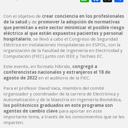
Con el objetivo de
crear conciencia en los profesionales
de la salud
y de
promover la adopción de normativas
que permitan a este sector minimizar el posible riesgo
eléctrico al que están expuestos pacientes y personal
hospitalario
, se llevó a cabo el Congreso de Seguridad
Eléctrica en Instalaciones Hospitalarias en ESPOL, con la
organización de la Facultad de Ingeniería en Electricidad y
Computación (FIEC) junto con IEEE y Techies EC.
Este evento, en formato híbrido,
congregó a
conferencistas nacionales y extranjeros el 18 de
agosto de 2022
en el auditorio de la FIEC.
Para el profesor David Vaca, miembro del comité
organizador y coordinador de la carrera de Electrónica y
Automatización y de la Maestría en Ingeniería Biomédica,
los politécnicos graduados en este programa son
agentes de cambio clave
para aportar en este
importante tema, a través de los conocimientos que se les
imparten.