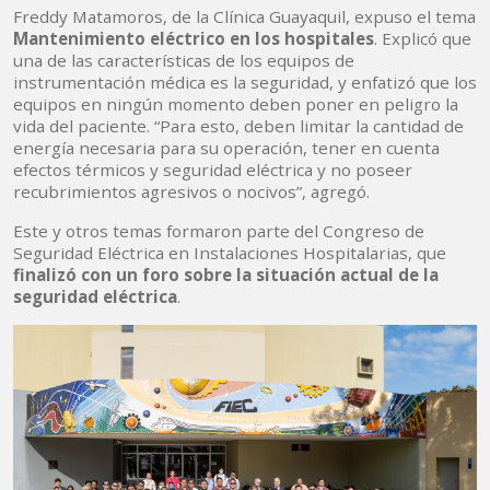
Freddy Matamoros, de la Clínica Guayaquil, expuso el tema
Mantenimiento eléctrico en los hospitales
. Explicó que
una de las características de los equipos de
instrumentación médica es la seguridad, y enfatizó que los
equipos en ningún momento deben poner en peligro la
vida del paciente. “Para esto, deben limitar la cantidad de
energía necesaria para su operación, tener en cuenta
efectos térmicos y seguridad eléctrica y no poseer
recubrimientos agresivos o nocivos”, agregó.
Este y otros temas formaron parte del Congreso de
Seguridad Eléctrica en Instalaciones Hospitalarias, que
finalizó con un foro sobre la situación actual de la
seguridad eléctrica
.