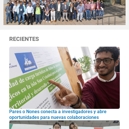
RECIENTES
Pares o Nones conecta a investigadores y abre
oportunidades para nuevas colaboraciones