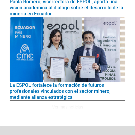
Paola Romero, vicerrectora de ESPOL, aporta una
visión académica al diálogo sobre el desarrollo de la
minería en Ecuador
La ESPOL fortalece la formación de futuros
profesionales vinculados con el sector minero,
mediante alianza estratégica
Ver mas noticias