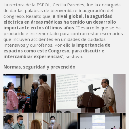
La rectora de la ESPOL, Cecilia Paredes, fue la encargada
de dar las palabras de bienvenida e inauguración del
Congreso. Resaltó que,
a nivel global, la seguridad
eléctrica en áreas médicas ha tenido un desarrollo
importante en los últimos años
. “Desarrollo que se ha
producido e incrementado para contrarrestar escenarios
que incluyen accidentes en unidades de cuidados
intensivos y quirófanos. Por ello la
importancia de
espacios como este Congreso, para discutir e
intercambiar experiencias
”, sostuvo.
Normas, seguridad y prevención