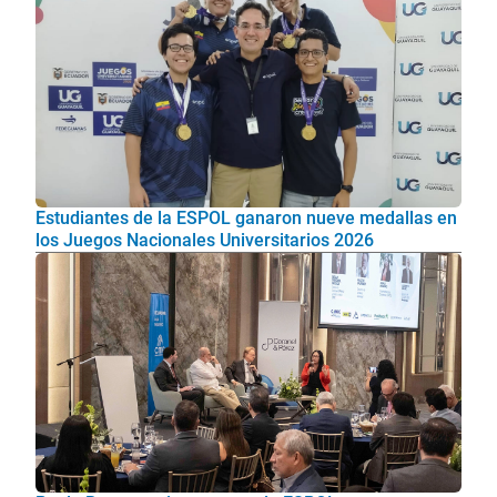
Estudiantes de la ESPOL ganaron nueve medallas en
los Juegos Nacionales Universitarios 2026