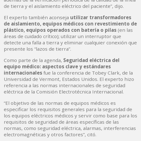
de tierra y el aislamiento eléctrico del paciente”, dijo.
El experto también aconseja
utilizar transformadores
de aislamiento, equipos médicos con revestimiento de
plástico, equipos operados con batería o pilas
(en las
áreas de cuidado crítico); utilizar un interruptor que
detecte una falla a tierra y eliminar cualquier conexión que
presente los “lazos de tierra”.
Como parte de la agenda,
Seguridad eléctrica del
equipo médico: aspectos clave y estándares
internacionales
fue la conferencia de Tobey Clark, de la
Universidad de Vermont, Estados Unidos. El experto hizo
referencia a las normas internacionales de seguridad
eléctrica de la Comisión Electrotécnica Internacional.
“El objetivo de las normas de equipos médicos es
especificar los requisitos generales para la seguridad de
los equipos eléctricos médicos y servir como base para los
requisitos de seguridad de áreas específicas de las
normas, como seguridad eléctrica, alarmas, interferencias
electromagnéticas y otros factores”, citó.