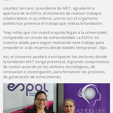
Lourdes Serrano, presidenta de MET, agradeció la
apertura de la ESPOL al momento de realizar trabajos
colaborativos. A su criterio, unirse con el organismo
politécnico potencia el trabajo que realiza la fundación.
“Hay niñas que con nuestra ayuda llegan a la universidad,
rompiendo un círculo de vulnerabilidad. La ESPOL es
nuestro aliado para seguir realizando este trabajo para
empoderar a las mujeres desde edades tempranas”, dijo.
Así, el convenio ayudará a enriquecer los sectores donde
la fundación MET tenga presencia, logrando compromisos
de común acuerdo en los ámbitos tecnológicos, de
innovación e investigación, para fortalecer los procesos
de generación de conocimiento.