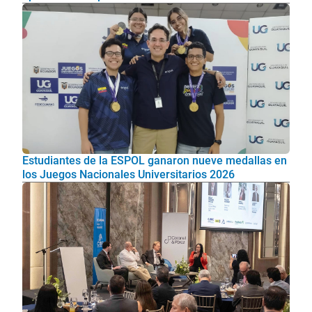
Estudiantes de la ESPOL ganaron nueve medallas en
los Juegos Nacionales Universitarios 2026