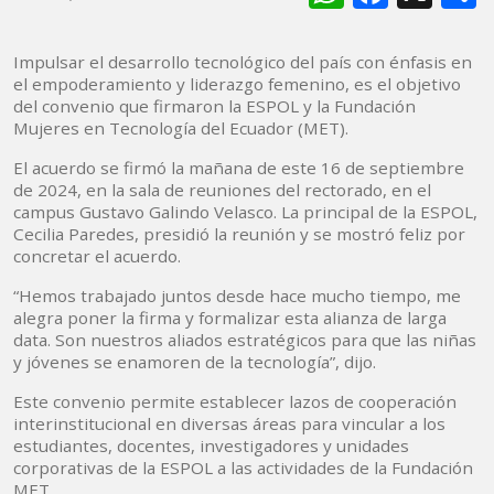
Impulsar el desarrollo tecnológico del país con énfasis en
el empoderamiento y liderazgo femenino, es el objetivo
del convenio que firmaron la ESPOL y la Fundación
Mujeres en Tecnología del Ecuador (MET).
El acuerdo se firmó la mañana de este 16 de septiembre
de 2024, en la sala de reuniones del rectorado, en el
campus Gustavo Galindo Velasco. La principal de la ESPOL,
Cecilia Paredes, presidió la reunión y se mostró feliz por
concretar el acuerdo.
“Hemos trabajado juntos desde hace mucho tiempo, me
alegra poner la firma y formalizar esta alianza de larga
data. Son nuestros aliados estratégicos para que las niñas
y jóvenes se enamoren de la tecnología”, dijo.
Este convenio permite establecer lazos de cooperación
interinstitucional en diversas áreas para vincular a los
estudiantes, docentes, investigadores y unidades
corporativas de la ESPOL a las actividades de la Fundación
MET.