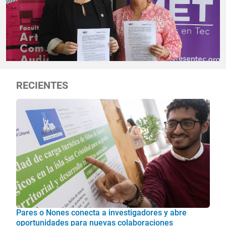
RECIENTES
Pares o Nones conecta a investigadores y abre
oportunidades para nuevas colaboraciones