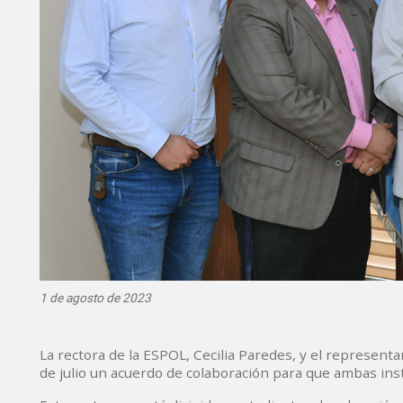
1 de agosto de 2023
La rectora de la ESPOL, Cecilia Paredes, y el representa
de julio un acuerdo de colaboración para que ambas ins