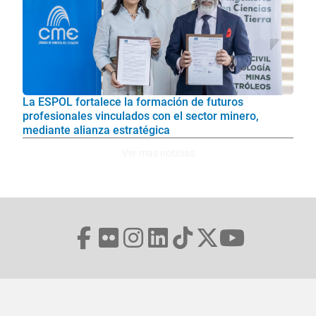
La ESPOL fortalece la formación de futuros
profesionales vinculados con el sector minero,
mediante alianza estratégica
Ver mas noticias