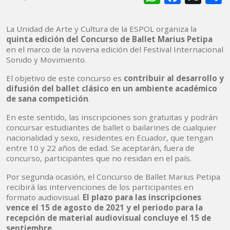
La Unidad de Arte y Cultura de la ESPOL organiza la
quinta edición del Concurso de Ballet Marius Petipa
en el marco de la novena edición del Festival Internacional
Sonido y Movimiento.
El objetivo de este concurso es
contribuir al desarrollo y
difusión del ballet clásico en un ambiente académico
de sana competición
.
En este sentido, las inscripciones son gratuitas y podrán
concursar estudiantes de ballet o bailarines de cualquier
nacionalidad y sexo, residentes en Ecuador, que tengan
entre 10 y 22 años de edad. Se aceptarán, fuera de
concurso, participantes que no residan en el país.
Por segunda ocasión, el Concurso de Ballet Marius Petipa
recibirá las intervenciones de los participantes en
formato audiovisual.
El plazo para las inscripciones
vence el 15 de agosto de 2021 y el periodo para la
recepción de material audiovisual concluye el 15 de
septiembre.