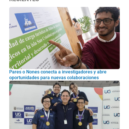
Pares o Nones conecta a investigadores y abre
oportunidades para nuevas colaboraciones