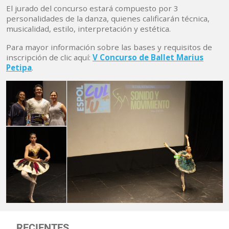
El jurado del concurso estará compuesto por 3
personalidades de la danza, quienes calificarán técnica,
musicalidad, estilo, interpretación y estética.
Para mayor información sobre las bases y requisitos de
inscripción de clic aquí:
V Concurso de Ballet Marius
Petipa
.
RECIENTES