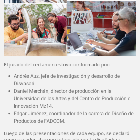
El jurado del certamen estuvo conformado por:
Andrés Auz, jefe de investigación y desarrollo de
Disvasari.
Daniel Merchán, director de producción en la
Universidad de las Artes y del Centro de Producción e
Innovación Mz14.
Edgar Jiménez, coordinador de la carrera de Diseño de
Productos de FADCOM.
Luego de las presentaciones de cada equipo, se declaró
como ganador al grupo integrado por la diseñadora