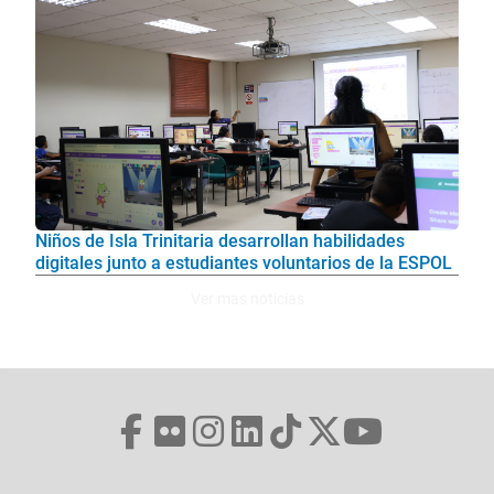
Niños de Isla Trinitaria desarrollan habilidades
digitales junto a estudiantes voluntarios de la ESPOL
Ver mas noticias