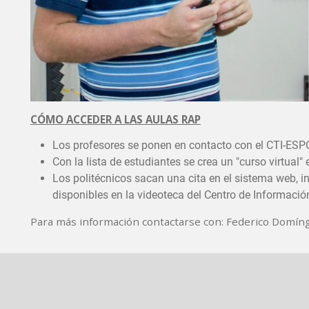
CÓMO ACCEDER A LAS AULAS RAP
Los profesores se ponen en contacto con el CTI-ESPO
Con la lista de estudiantes se crea un "curso virtual"
Los politécnicos sacan una cita en el sistema web, i
disponibles en la videoteca del Centro de Informació
Para más información contactarse con: Federico Domíng