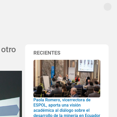
 otro
RECIENTES
Paola Romero, vicerrectora de
ESPOL, aporta una visión
académica al diálogo sobre el
desarrollo de la minería en Ecuador