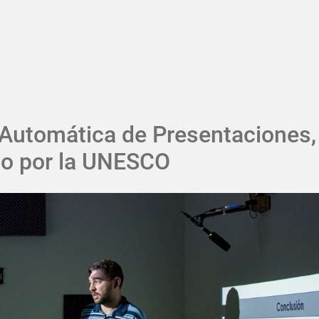
Pasar al contenido principal
 Automática de Presentaciones,
o por la UNESCO