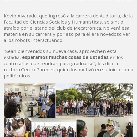
Kevin Alvarado, que ingresó a la carrera de Auditoría, de la
Facultad de Ciencias Sociales y Humanísticas, se sintió
atraído por el stand del club de Mecatrónica. No verá esa
materia en su carrera y por eso para él era novedoso ver
a los robots interactuando.
“Sean bienvenidos su nueva casa, aprovechen esta
estadía,
esperamos muchas cosas de ustedes
en los
cuatro años que tendrán para graduarse”, les dijo la
rectora Cecilia Paredes, quien los motivó en su inicio como
politécnicos.