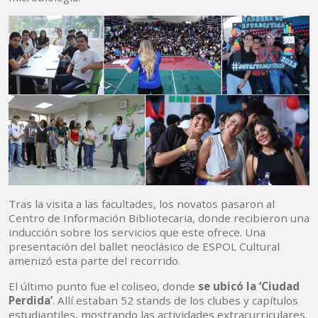
Tras la visita a las facultades, los novatos pasaron al
Centro de Información Bibliotecaria, donde recibieron una
inducción sobre los servicios que este ofrece. Una
presentación del ballet neoclásico de ESPOL Cultural
amenizó esta parte del recorrido.
El último punto fue el coliseo, donde
se ubicó la ‘Ciudad
Perdida’
. Allí estaban 52 stands de los clubes y capítulos
estudiantiles, mostrando las actividades extracurriculares.