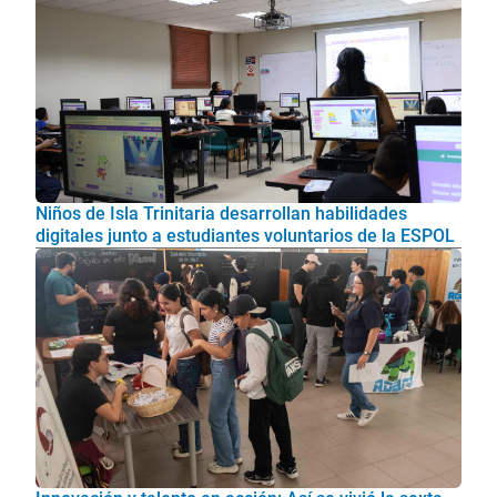
Niños de Isla Trinitaria desarrollan habilidades
digitales junto a estudiantes voluntarios de la ESPOL