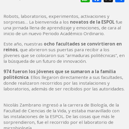
Robots, laboratorios, experimentos, activaciones y
sorpresas… La bienvenida a los
novatos de la ESPOL
fue
una jornada llena de aprendizaje y emociones, de cara al
inicio de un nuevo Periodo Académico Ordinario.
Este año, nuestras
ocho facultades se convirtieron en
reinos
, que abrieron sus puertas para recibir a los
jóvenes que se colocaron sus “armaduras politécnicas”, en
la búsqueda de un futuro de innovación.
974 fueron los jóvenes que se sumaron a la familia
politécnica
. Ellos llegaron directamente a sus facultades,
donde realizaron recorridos por las instalaciones y
laboratorios, además de ser recibidos por las autoridades.
Nicolás Zambrano ingresó a la carrera de Biología, de la
Facultad de Ciencias de la Vida, y estaba maravillado con
las instalaciones de la ESPOL. De las cosas que más le
sorprendieron, fue el recorrido por el laboratorio de
microbiología.