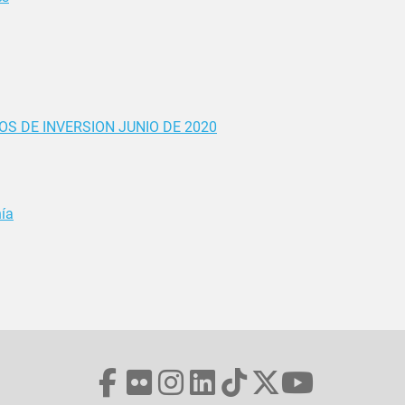
S DE INVERSION JUNIO DE 2020
ía