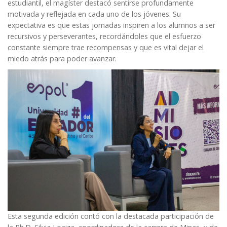
estudiantil, el magíster destacó sentirse profundamente
motivada y reflejada en cada uno de los jóvenes. Su
expectativa es que estas jornadas inspiren a los alumnos a ser
recursivos y perseverantes, recordándoles que el esfuerzo
constante siempre trae recompensas y que es vital dejar el
miedo atrás para poder avanzar.
Esta segunda edición contó con la destacada participación de