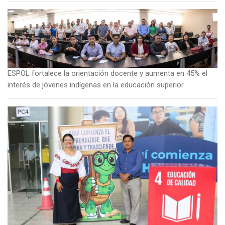
Imagen
ESPOL fortalece la orientación docente y aumenta en 45% el
interés de jóvenes indígenas en la educación superior.
Imagen