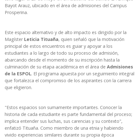
Bayot Arauz, ubicado en el área de
admisiones del Campus
Prosperina
.
Este espacio alternativo y de alto impacto es dirigido por la
Magíster
Leticia Tituaña
, quien señaló que la motivación
principal de estos encuentros es guiar y apoyar a los
estudiantes a lo largo de todo su proceso de admisión,
abarcando desde el momento de su inscripción hasta la
culminación de su etapa académica en el área de
Admisiones
de la ESPOL
. El programa apuesta por un seguimiento integral
que fortalezca el compromiso de los aspirantes con la carrera
que eligieron.
"Estos espacios son sumamente importantes. Conocer la
historia de cada estudiante es parte fundamental del proceso;
implica entender sus luchas, sus carencias y su contexto",
enfatizó Tituaña. Como miembro de una etnia y habiendo
vivido experiencias similares durante su propia época