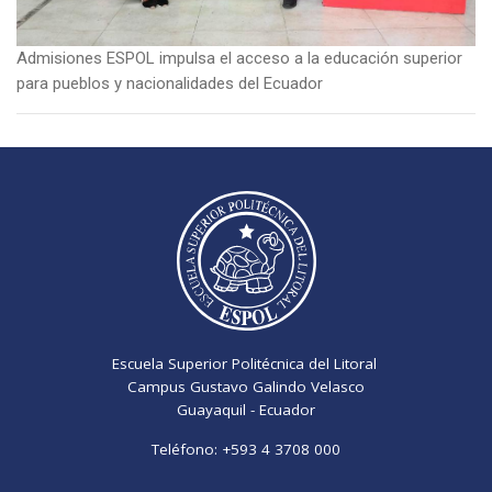
Admisiones ESPOL impulsa el acceso a la educación superior
para pueblos y nacionalidades del Ecuador
Escuela Superior Politécnica del Litoral
Campus Gustavo Galindo Velasco
Guayaquil - Ecuador
Teléfono:
+593 4 3708 000