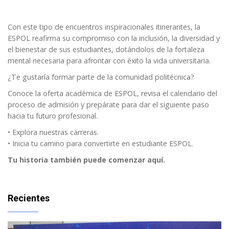
Con este tipo de encuentros inspiracionales itinerantes, la
ESPOL
reafirma su compromiso con la inclusión, la diversidad y
el bienestar de sus estudiantes, dotándolos de la fortaleza
mental necesaria para afrontar con éxito la vida universitaria.
¿Te gustaría formar parte de la comunidad politécnica?
Conoce la oferta académica de ESPOL, revisa el calendario del
proceso de admisión y prepárate para dar el siguiente paso
hacia tu futuro profesional.
•
Explora nuestras carreras.
• Inicia tu camino para convertirte en estudiante ESPOL.
Tu historia también puede comenzar aquí.
Recientes
Imagen