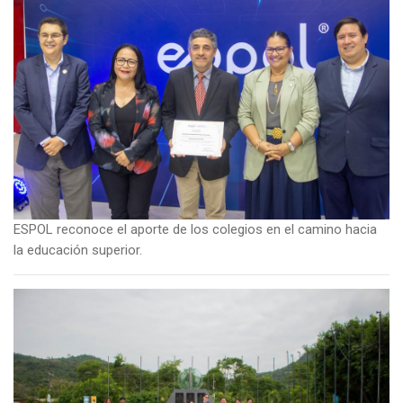
ESPOL reconoce el aporte de los colegios en el camino hacia
la educación superior.
Imagen