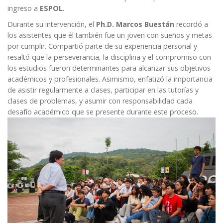
ingreso a
ESPOL
.
Durante su intervención, el
Ph.D. Marcos Buestán
recordó a
los asistentes que él también fue un joven con sueños y metas
por cumplir. Compartió parte de su experiencia personal y
resaltó que la perseverancia, la disciplina y el compromiso con
los estudios fueron determinantes para alcanzar sus objetivos
académicos y profesionales. Asimismo, enfatizó la importancia
de asistir regularmente a clases, participar en las tutorías y
clases de problemas, y asumir con responsabilidad cada
desafío académico que se presente durante este proceso.