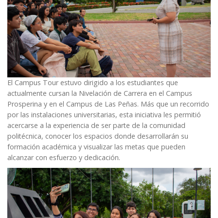
El Campus Tour estuvo dirigido a los estudiantes que
actualmente cursan la Nivelación de Carrera en el Campus
Prosperina y en el Campus de Las Peñas. Más que un recorrido
por las instalaciones universitarias, esta iniciativa les permitió
acercarse a la experiencia de ser parte de la comunidad
politécnica, conocer los espacios donde desarrollarán su
formación académica y visualizar las metas que pueden
alcanzar con esfuerzo y dedicación.