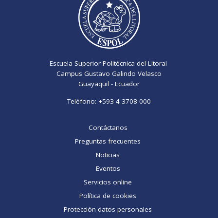
Escuela Superior Politécnica del Litoral
Campus Gustavo Galindo Velasco
Guayaquil - Ecuador
Teléfono:
+593 4 3708 000
Contáctanos
Preguntas frecuentes
Noticias
Eventos
Servicios online
Política de cookies
Protección datos personales