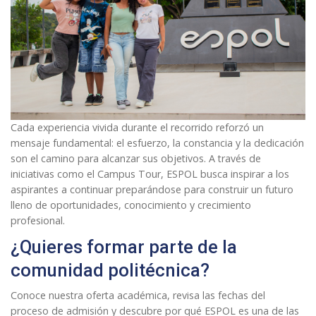
Cada experiencia vivida durante el recorrido reforzó un
mensaje fundamental: el esfuerzo, la constancia y la dedicación
son el camino para alcanzar sus objetivos. A través de
iniciativas como el Campus Tour, ESPOL busca inspirar a los
aspirantes a continuar preparándose para construir un futuro
lleno de oportunidades, conocimiento y crecimiento
profesional.
¿Quieres formar parte de la
comunidad politécnica?
Conoce nuestra oferta académica, revisa las fechas del
proceso de admisión y descubre por qué ESPOL es una de las