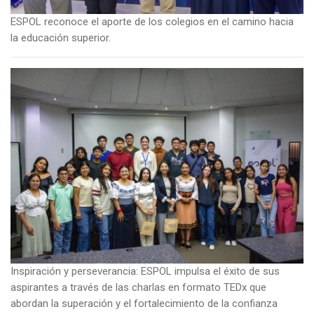
ESPOL reconoce el aporte de los colegios en el camino hacia
la educación superior.
Imagen
Inspiración y perseverancia: ESPOL impulsa el éxito de sus
aspirantes a través de las charlas en formato TEDx que
abordan la superación y el fortalecimiento de la confianza