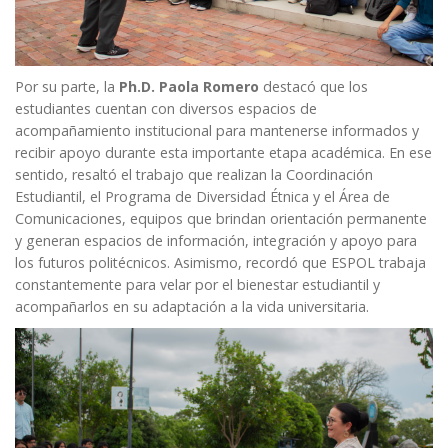
Por su parte, la
Ph.D. Paola Romero
destacó que los
estudiantes cuentan con diversos espacios de
acompañamiento institucional para mantenerse informados y
recibir apoyo durante esta importante etapa académica. En ese
sentido, resaltó el trabajo que realizan la Coordinación
Estudiantil, el Programa de Diversidad Étnica y el Área de
Comunicaciones, equipos que brindan orientación permanente
y generan espacios de información, integración y apoyo para
los futuros politécnicos. Asimismo, recordó que ESPOL trabaja
constantemente para velar por el bienestar estudiantil y
acompañarlos en su adaptación a la vida universitaria.