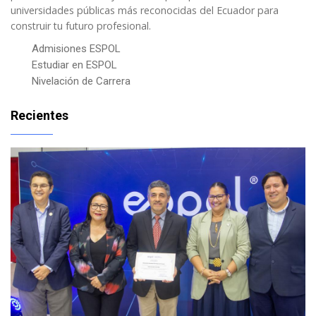
universidades públicas más reconocidas del Ecuador para
construir tu futuro profesional.
Admisiones ESPOL
Estudiar en ESPOL
Nivelación de Carrera
Recientes
Imagen