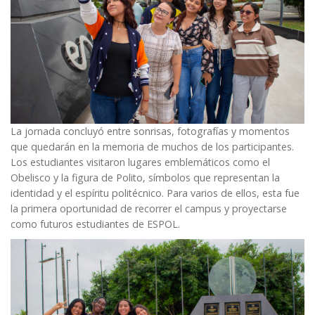
La jornada concluyó entre sonrisas, fotografías y momentos
que quedarán en la memoria de muchos de los participantes.
Los estudiantes visitaron lugares emblemáticos como el
Obelisco y la figura de Polito, símbolos que representan la
identidad y el espíritu politécnico. Para varios de ellos, esta fue
la primera oportunidad de recorrer el campus y proyectarse
como futuros estudiantes de ESPOL.