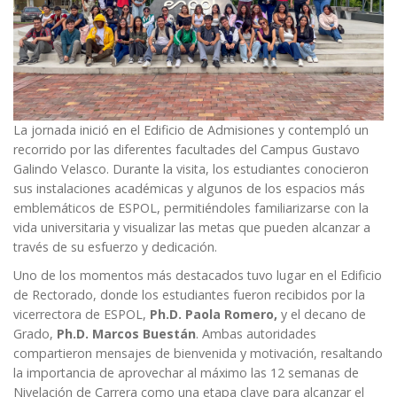
La jornada inició en el Edificio de Admisiones y contempló un
recorrido por las diferentes facultades del Campus Gustavo
Galindo Velasco. Durante la visita, los estudiantes conocieron
sus instalaciones académicas y algunos de los espacios más
emblemáticos de ESPOL, permitiéndoles familiarizarse con la
vida universitaria y visualizar las metas que pueden alcanzar a
través de su esfuerzo y dedicación.
Uno de los momentos más destacados tuvo lugar en el Edificio
de Rectorado, donde los estudiantes fueron recibidos por la
vicerrectora de ESPOL,
Ph.D. Paola Romero
,
y el decano de
Grado,
Ph.D. Marcos Buestán
. Ambas autoridades
compartieron mensajes de bienvenida y motivación, resaltando
la importancia de aprovechar al máximo las 12 semanas de
Nivelación de Carrera como una etapa clave para alcanzar el