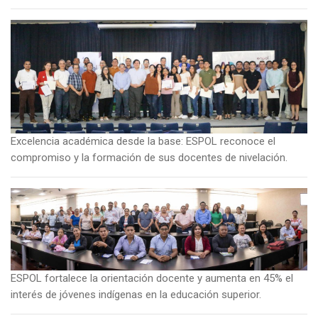
Imagen
Excelencia académica desde la base: ESPOL reconoce el
compromiso y la formación de sus docentes de nivelación.
Imagen
ESPOL fortalece la orientación docente y aumenta en 45% el
interés de jóvenes indígenas en la educación superior.