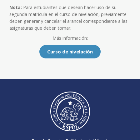
Nota:
Para estudiantes que desean hacer uso de su
segunda matrícula en el curso de nivelación, previamente
deben generar y cancelar el arancel correspondiente a las
asignaturas que deben tomar.
Más información:
Curso de nivelación