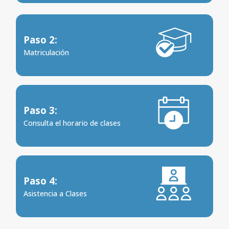
Paso 2:
Matriculación
Paso 3:
Consulta el horario de clases
Paso 4:
Asistencia a Clases