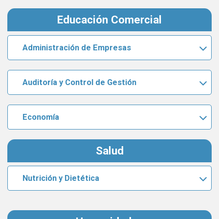
Educación Comercial
Administración de Empresas
Auditoría y Control de Gestión
Economía
Salud
Nutrición y Dietética