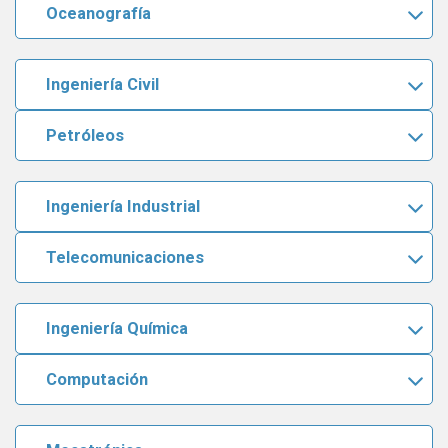
Oceanografía
Ingeniería Civil
Petróleos
Ingeniería Industrial
Telecomunicaciones
Ingeniería Química
Computación