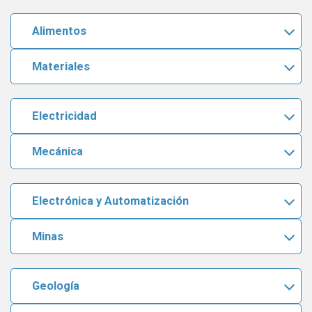
Alimentos
Materiales
Electricidad
Mecánica
Electrónica y Automatización
Minas
Geología