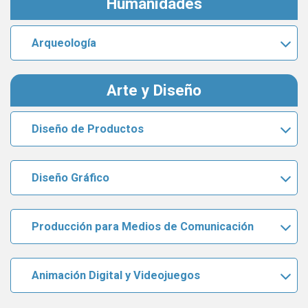
Humanidades
Arqueología
Arte y Diseño
Diseño de Productos
Diseño Gráfico
Producción para Medios de Comunicación
Animación Digital y Videojuegos