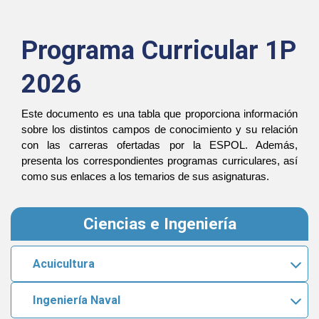
Programa Curricular 1P
2026
Este documento es una tabla que proporciona información 
sobre los distintos campos de conocimiento y su relación 
con las carreras ofertadas por la ESPOL. Además, 
presenta los correspondientes programas curriculares, así 
como sus enlaces a los temarios de sus asignaturas.
Ciencias e Ingeniería
Acuicultura
Ingeniería Naval