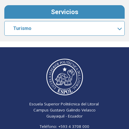
Servicios
Turismo
Escuela Superior Politécnica del Litoral
Campus Gustavo Galindo Velasco
Guayaquil - Ecuador
Teléfono:
+593 4 3708 000