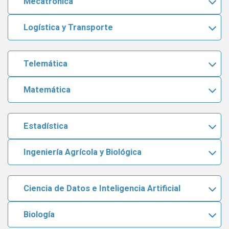
Mecatrónica
Logística y Transporte
Telemática
Matemática
Estadística
Ingeniería Agrícola y Biológica
Ciencia de Datos e Inteligencia Artificial
Biología