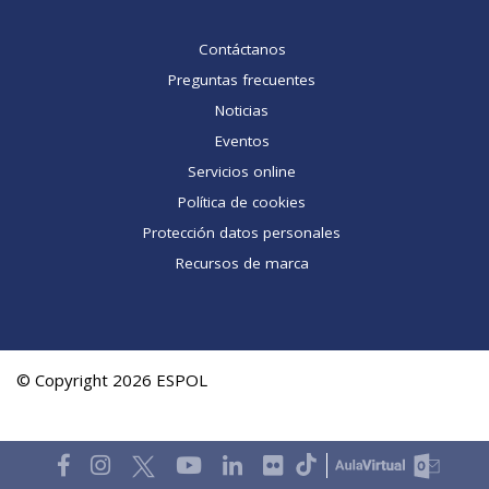
Contáctanos
Preguntas frecuentes
Noticias
Eventos
Servicios online
Política de cookies
Protección datos personales
Recursos de marca
© Copyright 2026 ESPOL