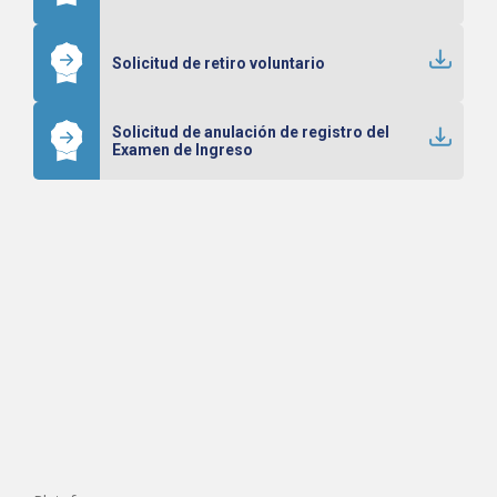
Solicitud de retiro voluntario
Solicitud de anulación de registro del
Examen de Ingreso