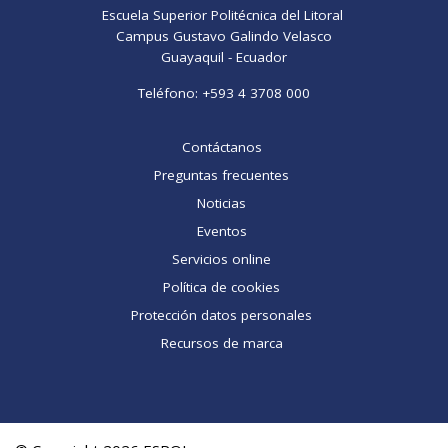
Escuela Superior Politécnica del Litoral
Campus Gustavo Galindo Velasco
Guayaquil - Ecuador
Teléfono:
+593 4 3708 000
Contáctanos
Preguntas frecuentes
Noticias
Eventos
Servicios online
Política de cookies
Protección datos personales
Recursos de marca