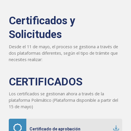
Certificados y
Solicitudes
Desde el 11 de mayo, el proceso se gestiona a través de
dos plataformas diferentes, según el tipo de trámite que
necesites realizar:
CERTIFICADOS
Los certificados se gestionan ahora a través de la
plataforma Polimático (Plataforma disponible a partir del
15 de mayo)
Certificado de aprobación