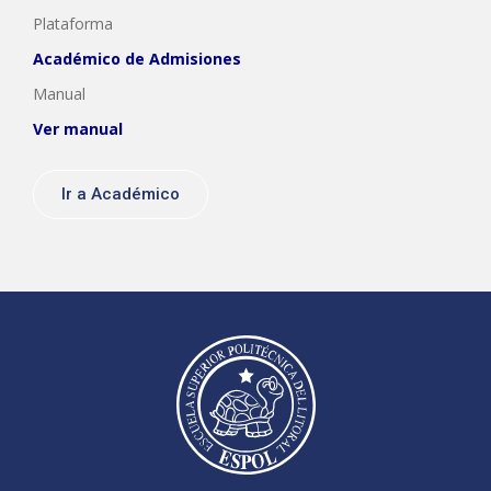
Plataforma
Académico de Admisiones
Manual
Ver manual
Ir a Académico