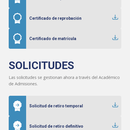
Certificado de reprobación
Certificado de matrícula
SOLICITUDES
Las solicitudes se gestionan ahora a través del Académico
de Admisiones.
Solicitud de retiro temporal
Solicitud de retiro definitivo