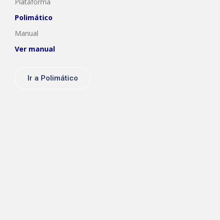
Plataforma
Polimático
Manual
Ver manual
Ir a Polimático