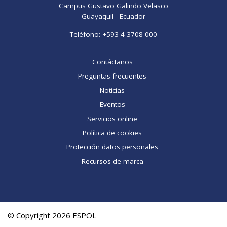
Campus Gustavo Galindo Velasco
Guayaquil - Ecuador
Teléfono:
+593 4 3708 000
Contáctanos
Preguntas frecuentes
Noticias
Eventos
Servicios online
Política de cookies
Protección datos personales
Recursos de marca
© Copyright 2026 ESPOL