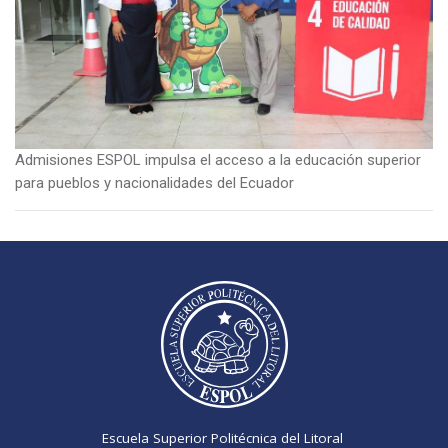
Admisiones ESPOL impulsa el acceso a la educación superior
para pueblos y nacionalidades del Ecuador
Escuela Superior Politécnica del Litoral