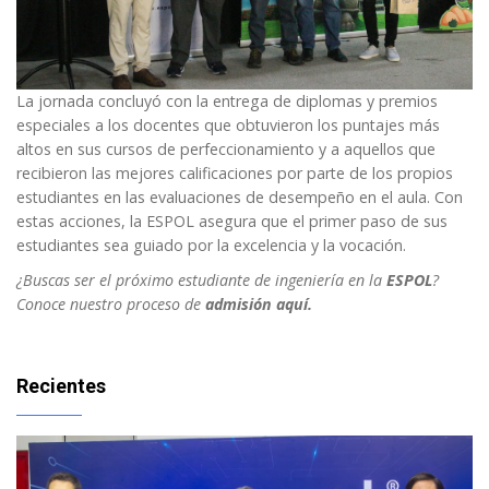
La jornada concluyó con la entrega de diplomas y premios
especiales a los docentes que obtuvieron los puntajes más
altos en sus cursos de perfeccionamiento y a aquellos que
recibieron las mejores calificaciones por parte de los propios
estudiantes en las evaluaciones de desempeño en el aula. Con
estas acciones, la ESPOL asegura que el primer paso de sus
estudiantes sea guiado por la excelencia y la vocación.
¿Buscas ser el próximo estudiante de ingeniería en la
ESPOL
?
Conoce nuestro proceso de
admisión aquí.
Recientes
Imagen