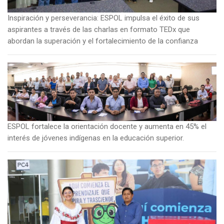
Inspiración y perseverancia: ESPOL impulsa el éxito de sus
aspirantes a través de las charlas en formato TEDx que
abordan la superación y el fortalecimiento de la confianza
Imagen
ESPOL fortalece la orientación docente y aumenta en 45% el
interés de jóvenes indígenas en la educación superior.
Imagen