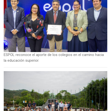
ESPOL reconoce el aporte de los colegios en el camino hacia
la educación superior.
Imagen