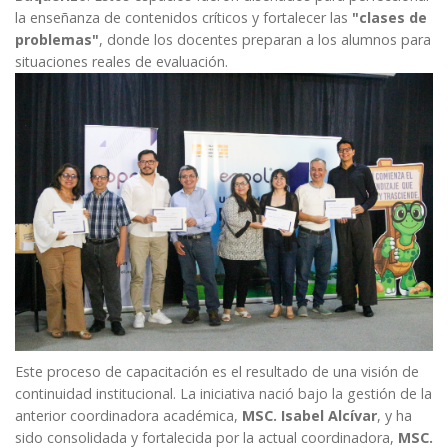
la enseñanza de contenidos críticos y fortalecer las
"clases de
problemas"
, donde los docentes preparan a los alumnos para
situaciones reales de evaluación.
Este proceso de capacitación es el resultado de una visión de
continuidad institucional. La iniciativa nació bajo la gestión de la
anterior coordinadora académica,
MSC. Isabel Alcívar
, y ha
sido consolidada y fortalecida por la actual coordinadora,
MSC.