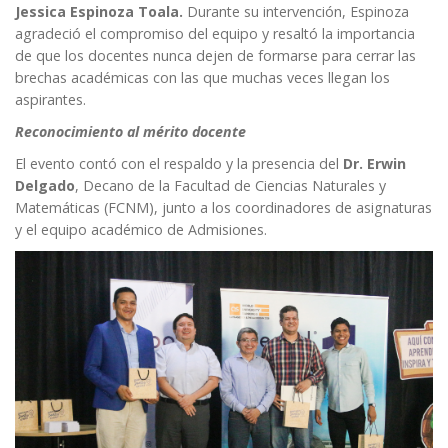
Jessica Espinoza Toala.
Durante su intervención, Espinoza
agradeció el compromiso del equipo y resaltó la importancia
de que los docentes nunca dejen de formarse para cerrar las
brechas académicas con las que muchas veces llegan los
aspirantes.
Reconocimiento al mérito docente
El evento contó con el respaldo y la presencia del
Dr. Erwin
Delgado
,
Decano de la Facultad de Ciencias Naturales y
Matemáticas (FCNM)
, junto a los coordinadores de asignaturas
y el equipo académico de
Admisiones
.