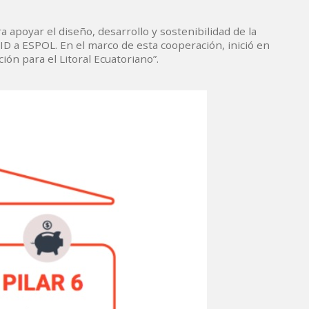
 apoyar el diseño, desarrollo y sostenibilidad de la
D a ESPOL. En el marco de esta cooperación, inició en
ión para el Litoral Ecuatoriano”.