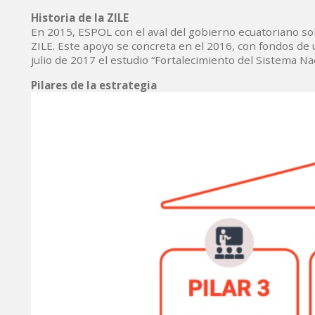
Historia de la ZILE
En 2015, ESPOL con el aval del gobierno ecuatoriano soli
ZILE. Este apoyo se concreta en el 2016, con fondos de
julio de 2017 el estudio “Fortalecimiento del Sistema Na
Pilares de la estrategia