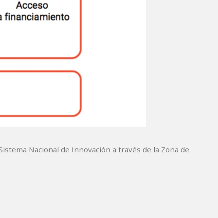
istema Nacional de Innovación a través de la Zona de