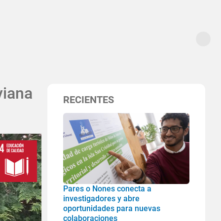
viana
RECIENTES
Pares o Nones conecta a
investigadores y abre
oportunidades para nuevas
colaboraciones