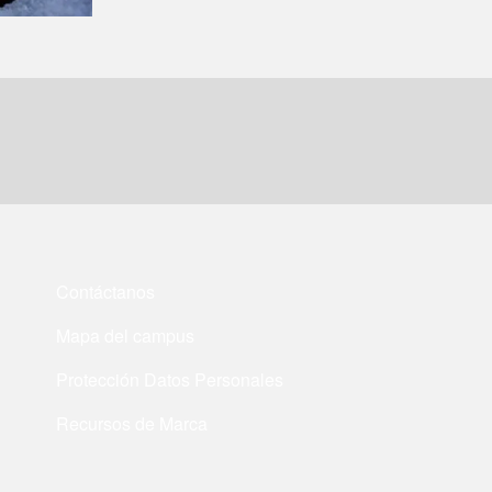
Contáctanos
Mapa del campus
Protección Datos Personales
Recursos de Marca