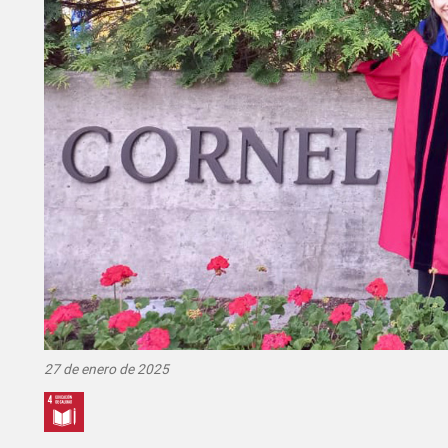
27 de enero de 2025