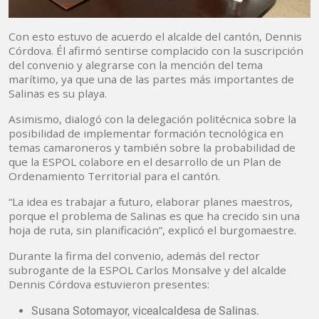
Con esto estuvo de acuerdo el alcalde del cantón, Dennis
Córdova. Él afirmó sentirse complacido con la suscripción
del convenio y alegrarse con la mención del tema
marítimo, ya que una de las partes más importantes de
Salinas es su playa.
Asimismo, dialogó con la delegación politécnica sobre la
posibilidad de implementar formación tecnológica en
temas camaroneros y también sobre la probabilidad de
que la ESPOL colabore en el desarrollo de un Plan de
Ordenamiento Territorial para el cantón.
“La idea es trabajar a futuro, elaborar planes maestros,
porque el problema de Salinas es que ha crecido sin una
hoja de ruta, sin planificación”, explicó el burgomaestre.
Durante la firma del convenio, además del rector
subrogante de la ESPOL Carlos Monsalve y del alcalde
Dennis Córdova estuvieron presentes:
Susana Sotomayor, vicealcaldesa de Salinas.