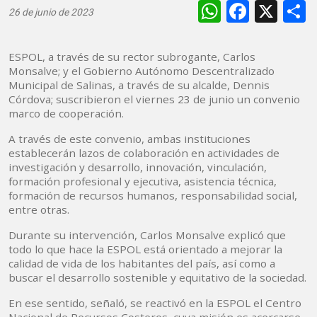
WhatsAp
Faceb
X
26 de junio de 2023
ESPOL, a través de su rector subrogante, Carlos
Monsalve; y el Gobierno Autónomo Descentralizado
Municipal de Salinas, a través de su alcalde, Dennis
Córdova; suscribieron el viernes 23 de junio un convenio
marco de cooperación.
A través de este convenio, ambas instituciones
establecerán lazos de colaboración en actividades de
investigación y desarrollo, innovación, vinculación,
formación profesional y ejecutiva, asistencia técnica,
formación de recursos humanos, responsabilidad social,
entre otras.
Durante su intervención, Carlos Monsalve explicó que
todo lo que hace la ESPOL está orientado a mejorar la
calidad de vida de los habitantes del país, así como a
buscar el desarrollo sostenible y equitativo de la sociedad.
En ese sentido, señaló, se reactivó en la ESPOL el Centro