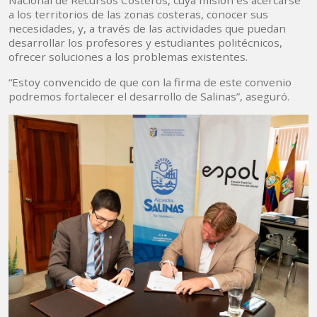
Nacional de Recursos Costeros, cuya misión es acercarse
a los territorios de las zonas costeras, conocer sus
necesidades, y, a través de las actividades que puedan
desarrollar los profesores y estudiantes politécnicos,
ofrecer soluciones a los problemas existentes.
“Estoy convencido de que con la firma de este convenio
podremos fortalecer el desarrollo de Salinas”, aseguró.