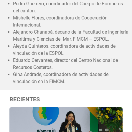
Pedro Guerrero, coordinador del Cuerpo de Bomberos
del cantón.
Mishelle Flores, coordinadora de Cooperación
Internacional.
Alejandro Chanabá, decano de la Facultad de Ingeniería
Marítima y Ciencias del Mar, FIMCM – ESPOL.
Aleyda Quinteros, coordinadora de actividades de
vinculación de la ESPOL
Eduardo Cervantes, director del Centro Nacional de
Recursos Costeros.
Gina Andrade, coordinadora de actividades de
vinculación en la FIMCM.
RECIENTES