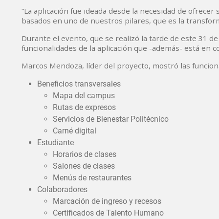
“La aplicación fue ideada desde la necesidad de ofrecer 
basados en uno de nuestros pilares, que es la transforma
Durante el evento, que se realizó la tarde de este 31 de j
funcionalidades de la aplicación que -además- está en c
Marcos Mendoza, líder del proyecto, mostró las funcio
Beneficios transversales
Mapa del campus
Rutas de expresos
Servicios de Bienestar Politécnico
Carné digital
Estudiante
Horarios de clases
Salones de clases
Menús de restaurantes
Colaboradores
Marcación de ingreso y recesos
Certificados de Talento Humano