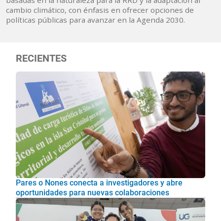
basadas en la naturaleza para la RRD y la adaptación al
cambio climático, con énfasis en ofrecer opciones de
políticas públicas para avanzar en la Agenda 2030.
RECIENTES
Pares o Nones conecta a investigadores y abre
oportunidades para nuevas colaboraciones