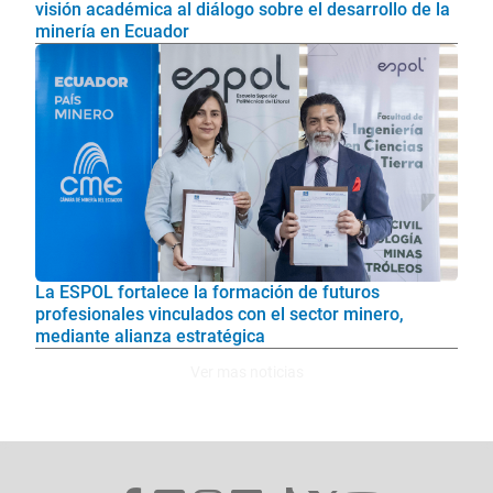
visión académica al diálogo sobre el desarrollo de la
minería en Ecuador
La ESPOL fortalece la formación de futuros
profesionales vinculados con el sector minero,
mediante alianza estratégica
Ver mas noticias