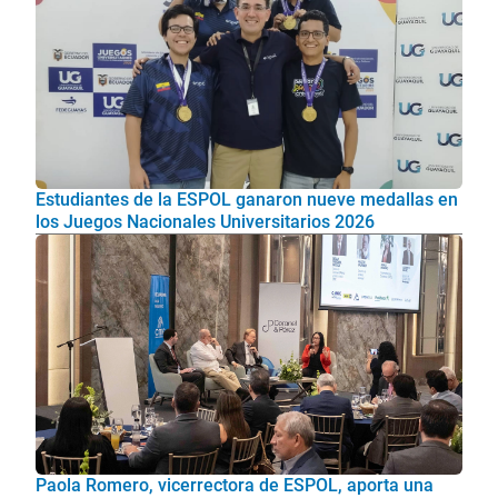
Estudiantes de la ESPOL ganaron nueve medallas en
los Juegos Nacionales Universitarios 2026
Paola Romero, vicerrectora de ESPOL, aporta una