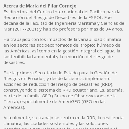
Acerca de María del Pilar Cornejo
Es directora del Centro Internacional del Pacífico para la
Reducción del Riesgo de Desastres de la ESPOL. Fue
decana de la Facultad de Ingeniería Marítima y Ciencias del
Mar (2017-2021) y ha sido profesora por más de 34 años.
Ha trabajado con los impactos de la variabilidad climática
en los sectores socioeconómicos del trópico húmedo de
las Américas, así como en la gestión integral del agua, la
sostenibilidad ambiental y la reducción del riesgo de
desastres.
Fue la primera Secretaria de Estado para la Gestión de
Riesgos en Ecuador, y desde la ciencia, implementó
acciones de reducción del riesgo de desastres (RRD),
construyendo el sistema de RRD ecuatoriano. Es, además,
parte de la familia GEO (Grupo de Observaciones de la
Tierra), especialmente de AmeriGEO (GEO en las
Américas).
Actualmente, su trabajo se centra en la RRD, la resiliencia
climática, las ciudades sostenibles y las soluciones