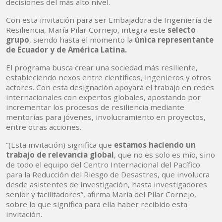
decisiones del más alto nivel.
Con esta invitación para ser Embajadora de Ingeniería de
Resiliencia, María Pilar Cornejo, integra este
selecto
grupo
, siendo hasta el momento la
única representante
de Ecuador y de América Latina.
El programa busca crear una sociedad más resiliente,
estableciendo nexos entre científicos, ingenieros y otros
actores. Con esta designación apoyará el trabajo en redes
internacionales con expertos globales, apostando por
incrementar los procesos de resiliencia mediante
mentorías para jóvenes, involucramiento en proyectos,
entre otras acciones.
“(Esta invitación) significa que
estamos haciendo un
trabajo de relevancia global
, que no es solo es mío, sino
de todo el equipo del Centro Internacional del Pacífico
para la Reducción del Riesgo de Desastres, que involucra
desde asistentes de investigación, hasta investigadores
senior y facilitadores”, afirma María del Pilar Cornejo,
sobre lo que significa para ella haber recibido esta
invitación.