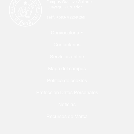
Campus Gustavo Galindo
Guayaquil - Ecuador
telf. +593-4 2269 269
Menú Footer
Convocatoria
Contáctanos
Servicios online
Mapa del campus
Política de cookies
Protección Datos Personales
Noticias
Recursos de Marca