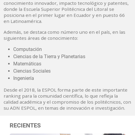
conocimiento innovador, impacto tecnológico y patentes,
donde la Escuela Superior Politécnica del Litoral se
posiciona en el primer lugar en Ecuador y en puesto 66
en Latinoamérica.
Además, se destaca como número uno en el país, en las
siguientes áreas de conocimiento:
Computación
Ciencias de la Tierra y Planetarias
Matemáticas
Ciencias Sociales
Ingeniería
Desde el 2018, la ESPOL forma parte de este importante
ranking para la comunidad científica, lo que refleja la
calidad académica y el compromiso de los politécnicos, con
su ADN ESPOL, en temas de innovación e investigación.
RECIENTES