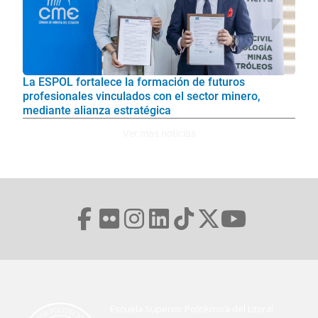
La ESPOL fortalece la formación de futuros
profesionales vinculados con el sector minero,
mediante alianza estratégica
Ver mas noticias
Escuela Superior Politécnica del Litoral