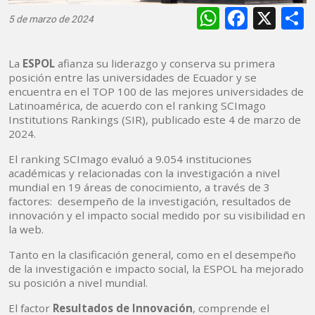
WhatsAp
Faceb
X
5 de marzo de 2024
La
ESPOL
afianza su liderazgo y conserva su primera
posición entre las universidades de Ecuador y se
encuentra en el TOP 100 de las mejores universidades de
Latinoamérica, de acuerdo con el ranking SCImago
Institutions Rankings (SIR), publicado este 4 de marzo de
2024.
El ranking SCImago evaluó a 9.054 instituciones
académicas y relacionadas con la investigación a nivel
mundial en 19 áreas de conocimiento, a través de 3
factores: desempeño de la investigación, resultados de
innovación y el impacto social medido por su visibilidad en
la web.
Tanto en la clasificación general, como en el desempeño
de la investigación e impacto social, la ESPOL ha mejorado
su posición a nivel mundial.
El factor
Resultados de Innovación
, comprende el