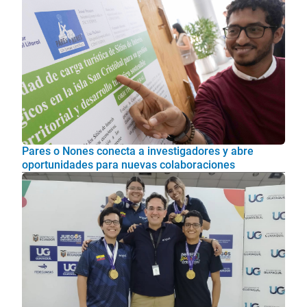
Pares o Nones conecta a investigadores y abre
oportunidades para nuevas colaboraciones