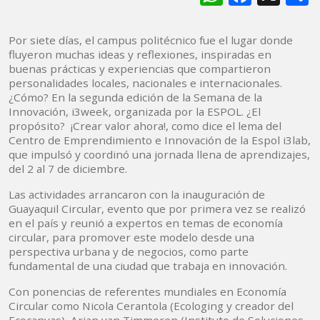
Por siete días, el campus politécnico fue el lugar donde
fluyeron muchas ideas y reflexiones, inspiradas en
buenas prácticas y experiencias que compartieron
personalidades locales, nacionales e internacionales.
¿Cómo? En la segunda edición de la Semana de la
Innovación, i3week, organizada por la ESPOL. ¿El
propósito? ¡Crear valor ahora!, como dice el lema del
Centro de Emprendimiento e Innovación de la Espol i3lab,
que impulsó y coordinó una jornada llena de aprendizajes,
del 2 al 7 de diciembre.
Las actividades arrancaron con la inauguración de
Guayaquil Circular, evento que por primera vez se realizó
en el país y reunió a expertos en temas de economía
circular, para promover este modelo desde una
perspectiva urbana y de negocios, como parte
fundamental de una ciudad que trabaja en innovación.
Con ponencias de referentes mundiales en Economía
Circular como Nicola Cerantola (Ecologing y creador del