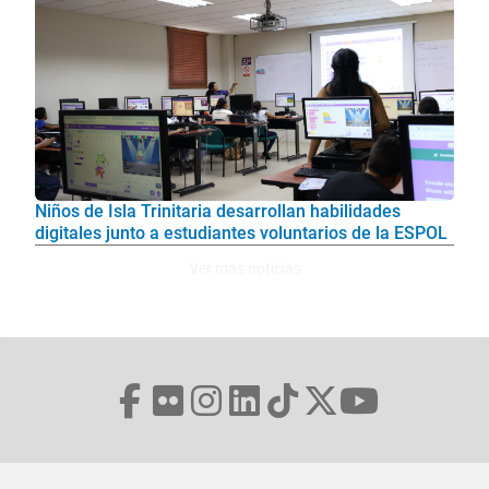
Niños de Isla Trinitaria desarrollan habilidades
digitales junto a estudiantes voluntarios de la ESPOL
Ver mas noticias