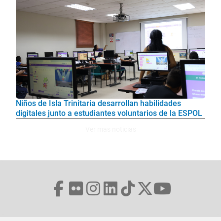
Niños de Isla Trinitaria desarrollan habilidades
digitales junto a estudiantes voluntarios de la ESPOL
Ver mas noticias