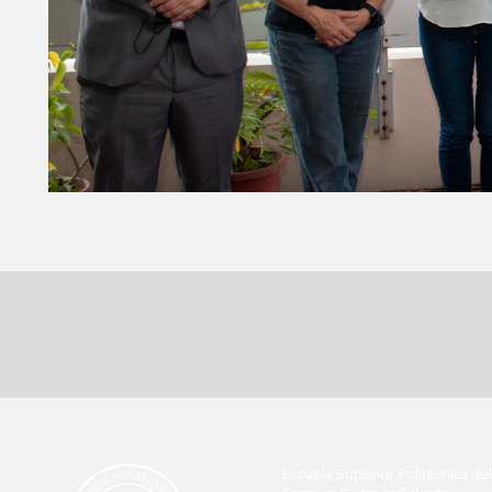
Escuela Superior Politécnica del 