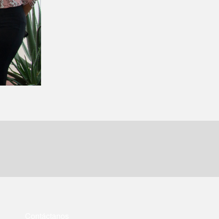
Contáctanos