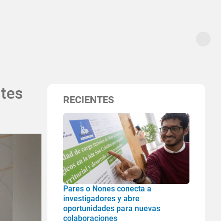
ntes
RECIENTES
Pares o Nones conecta a
investigadores y abre
oportunidades para nuevas
colaboraciones