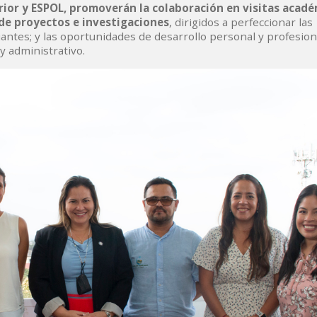
erior y ESPOL, promoverán la colaboración en visitas acadé
 de proyectos e investigaciones
, dirigidos a perfeccionar las
antes; y las oportunidades de desarrollo personal y profesion
y administrativo.