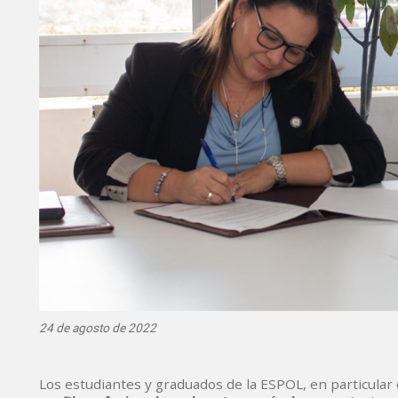
24 de agosto de 2022
Los estudiantes y graduados de la ESPOL, en particular 