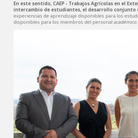
En este sentido, CAEP - Trabajos Agrícolas en el Ext
intercambio de estudiantes, el desarrollo conjunto
experiencias de aprendizaje disponibles para los estudi
disponibles para los miembros del personal académico 