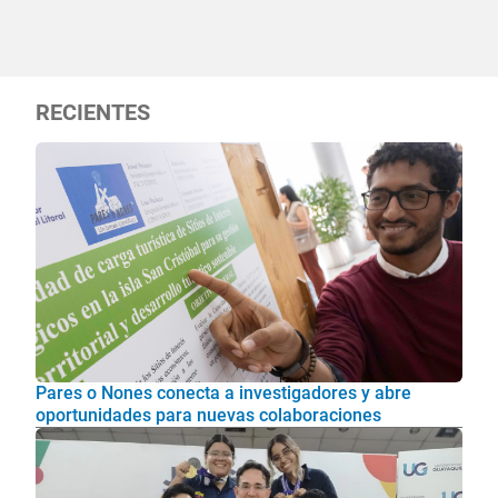
RECIENTES
Pares o Nones conecta a investigadores y abre
oportunidades para nuevas colaboraciones