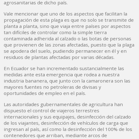
agrosanitarias de dicho país.
Vale mencionar que uno de los aspectos que facilitan la
propagación de esta plaga es que no solo se transmite de
planta a planta, sino que viaja entre países por aspectos
tan difíciles de controlar como la simple tierra
contaminada adherida al calzado o las botas de personas
que provienen de las zonas afectadas, puesto que la plaga
se apodera del suelo, pudiendo permanecer en él y en
residuos de plantas afectadas por varias décadas.
En Ecuador se han incrementado sustancialmente las
medidas ante esta emergencia que rodea a nuestra
industria bananera, que junto con la camaronera son las
mayores fuentes no petroleras de divisas y
oportunidades de empleo en el país.
Las autoridades gubernamentales de agricultura han
dispuesto el control de viajeros terrestres
internacionales y sus equipajes, desinfección del calzado
de los viajantes, desinfección de vehículos de carga que
ingresan al país, así como la desinfección del 100% de los
contenedores que arriban, mediante arcos de