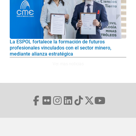
La ESPOL fortalece la formación de futuros
profesionales vinculados con el sector minero,
mediante alianza estratégica
Ver mas noticias