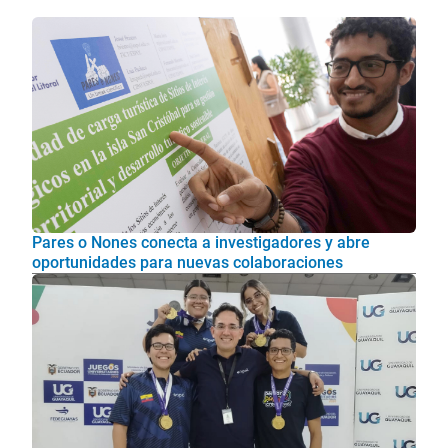
Pares o Nones conecta a investigadores y abre
oportunidades para nuevas colaboraciones