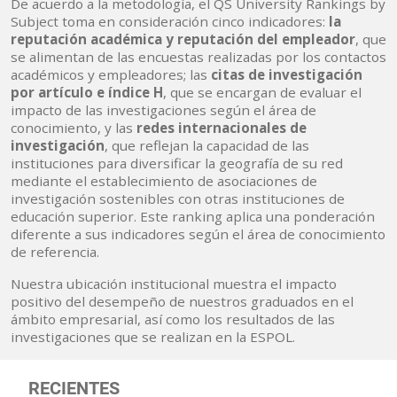
De acuerdo a la metodología, el QS University Rankings by
Subject toma en consideración cinco indicadores:
la
reputación académica y reputación del empleador
, que
se alimentan de las encuestas realizadas por los contactos
académicos y empleadores; las
citas de investigación
por artículo e índice H
, que se encargan de evaluar el
impacto de las investigaciones según el área de
conocimiento, y las
redes internacionales de
investigación
, que reflejan la capacidad de las
instituciones para diversificar la geografía de su red
mediante el establecimiento de asociaciones de
investigación sostenibles con otras instituciones de
educación superior. Este ranking aplica una ponderación
diferente a sus indicadores según el área de conocimiento
de referencia.
Nuestra ubicación institucional muestra el impacto
positivo del desempeño de nuestros graduados en el
ámbito empresarial, así como los resultados de las
investigaciones que se realizan en la ESPOL.
RECIENTES