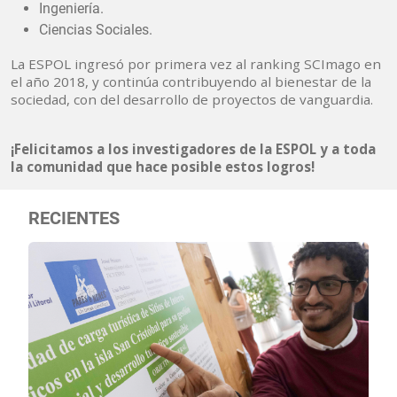
Ingeniería.
Ciencias Sociales.
La ESPOL ingresó por primera vez al ranking SCImago en
el año 2018, y continúa contribuyendo al bienestar de la
sociedad, con del desarrollo de proyectos de vanguardia.
¡Felicitamos a los investigadores de la ESPOL y a toda
la comunidad que hace posible estos logros!
RECIENTES