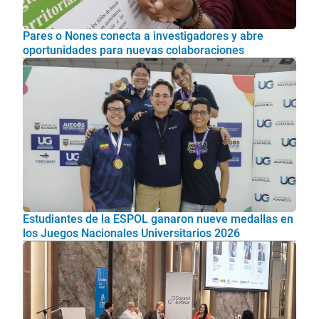
Pares o Nones conecta a investigadores y abre
oportunidades para nuevas colaboraciones
Estudiantes de la ESPOL ganaron nueve medallas en
los Juegos Nacionales Universitarios 2026