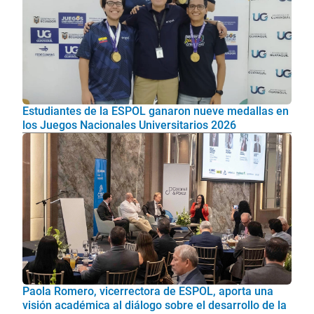
Estudiantes de la ESPOL ganaron nueve medallas en
los Juegos Nacionales Universitarios 2026
Paola Romero, vicerrectora de ESPOL, aporta una
visión académica al diálogo sobre el desarrollo de la