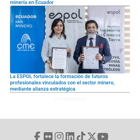
minería en Ecuador
La ESPOL fortalece la formación de futuros
profesionales vinculados con el sector minero,
mediante alianza estratégica
Ver mas noticias