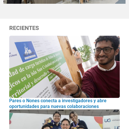
RECIENTES
Pares o Nones conecta a investigadores y abre
oportunidades para nuevas colaboraciones