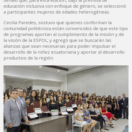
señaló que, para esta edición, bajo la premisa de
educación inclusiva con enfoque de género, se seleccionó
a participantes mujeres de edades heterogéneas.
Cecilia Paredes, sostuvo que quienes conforman la
comunidad politécnica están convencidos de que este tipo
de programas aportan al cumplimiento de la misión y de
la visión de la ESPOL; y agregó que se buscarán las
alianzas que sean necesarias para poder impulsar el
desarrollo de la niñez ecuatoriana y aportar al desarrollo
productivo de la región.