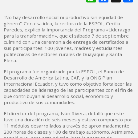
“No hay desarrollo social ni productivo sin equidad de
género”. Con esa idea, la rectora de la ESPOL, Cecilia
Paredes, explicó la importancia del Programa «Liderazgo
para la transformación», que el sábado 7 de septiembre
culminó con una ceremonia de entrega de certificados a
sus participantes: 100 jóvenes, madres y estudiantes
politécnicas de sectores rurales de Guayaquil y Santa
Elena.
El programa fue organizado por la ESPOL, el Banco de
Desarrollo de América Latina, CAF, y la ONG Plan
Internacional Ecuador, y tuvo como objetivo fortalecer las
capacidades de liderazgo de las participantes con el fin de
que contribuyan al desarrollo social, económico y
productivo de sus comunidades.
El director del programa, Iván Rivera, detalló que este
tuvo una duración de seis meses y estuvo compuesto por
11 módulos desarrollados a través de aproximadamente
200 horas de clases y 100 de trabajo autónomo. Asimismo,