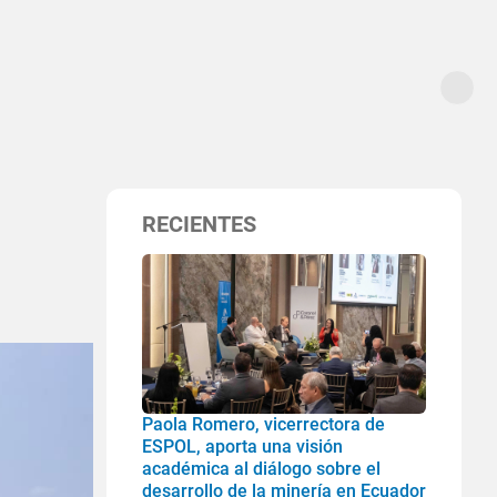
RECIENTES
Paola Romero, vicerrectora de
ESPOL, aporta una visión
académica al diálogo sobre el
desarrollo de la minería en Ecuador