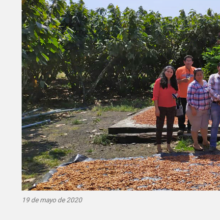
19 de mayo de 2020