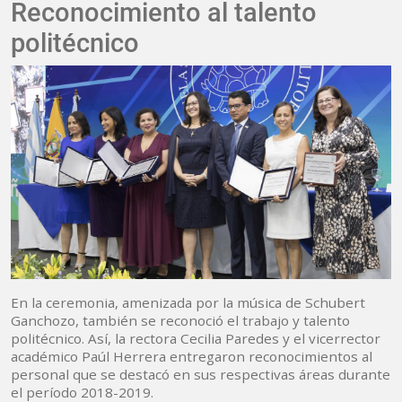
Reconocimiento al talento
politécnico
En la ceremonia, amenizada por la música de Schubert
Ganchozo, también se reconoció el trabajo y talento
politécnico. Así, la rectora Cecilia Paredes y el vicerrector
académico Paúl Herrera entregaron reconocimientos al
personal que se destacó en sus respectivas áreas durante
el período 2018-2019.