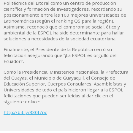
Politécnica del Litoral como un centro de producción
científica y formación de investigadores, recordando su
posicionamiento entre las 100 mejores universidades de
Latinoamérica (según el ranking QS para la región).
Asimismo, reconoció que el compromiso social, ético y
ambiental de la ESPOL ha sido determinante para hallar
soluciones a necesidades de la sociedad ecuatoriana.
Finalmente, el Presidente de la República cerró su
felicitación asegurando que “¡La ESPOL es orgullo del
Ecuador!”.
Como la Presidencia, Ministerios nacionales, la Prefectura
del Guayas, el Municipio de Guayaquil, el Consejo de
Educación Superior, Cuerpos Consulares, Asambleístas y
Universidades de todo el país hicieron llegar a la ESPOL
felicitaciones que pueden ser leídas al dar clic en el
siguiente enlace:
http://bit.ly/330I7pc