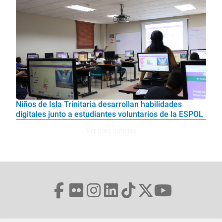
Niños de Isla Trinitaria desarrollan habilidades
digitales junto a estudiantes voluntarios de la ESPOL
Ver mas noticias