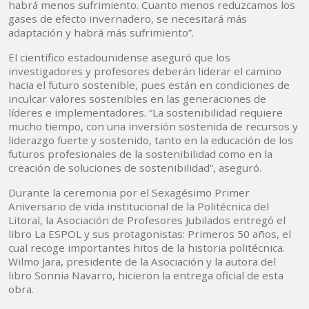
habrá menos sufrimiento. Cuanto menos reduzcamos los
gases de efecto invernadero, se necesitará más
adaptación y habrá más sufrimiento”.
El científico estadounidense aseguró que los
investigadores y profesores deberán liderar el camino
hacia el futuro sostenible, pues están en condiciones de
inculcar valores sostenibles en las generaciones de
líderes e implementadores. “La sostenibilidad requiere
mucho tiempo, con una inversión sostenida de recursos y
liderazgo fuerte y sostenido, tanto en la educación de los
futuros profesionales de la sostenibilidad como en la
creación de soluciones de sostenibilidad”, aseguró.
Durante la ceremonia por el Sexagésimo Primer
Aniversario de vida institucional de la Politécnica del
Litoral, la Asociación de Profesores Jubilados entregó el
libro La ESPOL y sus protagonistas: Primeros 50 años, el
cual recoge importantes hitos de la historia politécnica.
Wilmo Jara, presidente de la Asociación y la autora del
libro Sonnia Navarro, hicieron la entrega oficial de esta
obra.