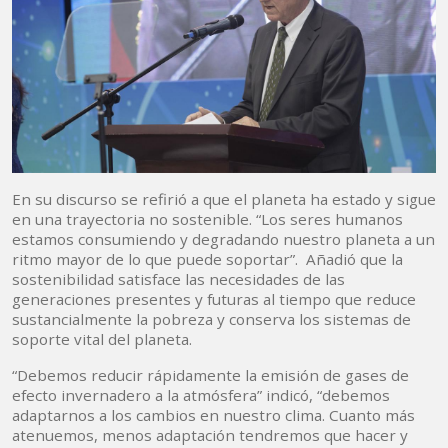
En su discurso se refirió a que el planeta ha estado y sigue
en una trayectoria no sostenible. “Los seres humanos
estamos consumiendo y degradando nuestro planeta a un
ritmo mayor de lo que puede soportar”. Añadió que la
sostenibilidad satisface las necesidades de las
generaciones presentes y futuras al tiempo que reduce
sustancialmente la pobreza y conserva los sistemas de
soporte vital del planeta.
“Debemos reducir rápidamente la emisión de gases de
efecto invernadero a la atmósfera” indicó, “debemos
adaptarnos a los cambios en nuestro clima. Cuanto más
atenuemos, menos adaptación tendremos que hacer y