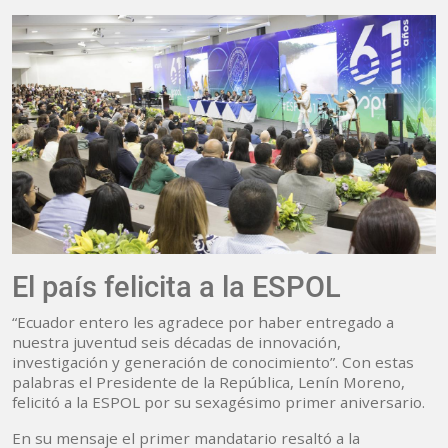
El país felicita a la ESPOL
“Ecuador entero les agradece por haber entregado a
nuestra juventud seis décadas de innovación,
investigación y generación de conocimiento”. Con estas
palabras el Presidente de la República, Lenín Moreno,
felicitó a la ESPOL por su sexagésimo primer aniversario.
En su mensaje el primer mandatario resaltó a la