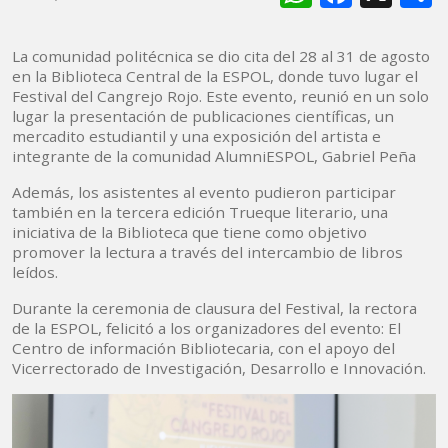
La comunidad politécnica se dio cita del 28 al 31 de agosto
en la Biblioteca Central de la ESPOL, donde tuvo lugar el
Festival del Cangrejo Rojo. Este evento, reunió en un solo
lugar la presentación de publicaciones científicas, un
mercadito estudiantil y una exposición del artista e
integrante de la comunidad AlumniESPOL, Gabriel Peña
Además, los asistentes al evento pudieron participar
también en la tercera edición Trueque literario, una
iniciativa de la Biblioteca que tiene como objetivo
promover la lectura a través del intercambio de libros
leídos.
Durante la ceremonia de clausura del Festival, la rectora
de la ESPOL, felicitó a los organizadores del evento: El
Centro de información Bibliotecaria, con el apoyo del
Vicerrectorado de Investigación, Desarrollo e Innovación.