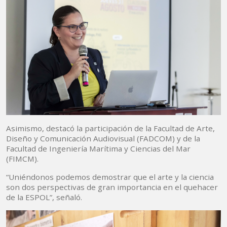
Asimismo, destacó la participación de la Facultad de Arte,
Diseño y Comunicación Audiovisual (FADCOM) y de la
Facultad de Ingeniería Marítima y Ciencias del Mar
(FIMCM).
“Uniéndonos podemos demostrar que el arte y la ciencia
son dos perspectivas de gran importancia en el quehacer
de la ESPOL”, señaló.