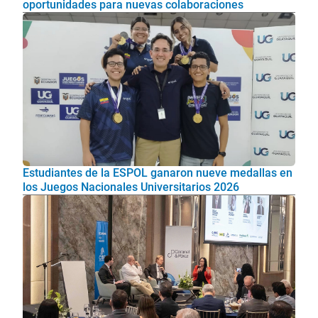
oportunidades para nuevas colaboraciones
Estudiantes de la ESPOL ganaron nueve medallas en
los Juegos Nacionales Universitarios 2026