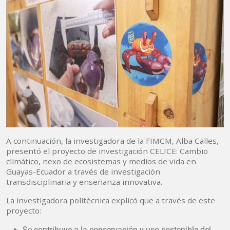
A continuación, la investigadora de la FIMCM, Alba Calles,
presentó el proyecto de investigación CELICE: Cambio
climático, nexo de ecosistemas y medios de vida en
Guayas-Ecuador a través de investigación
transdisciplinaria y enseñanza innovativa.
La investigadora politécnica explicó que a través de este
proyecto:
Se contribuye a la conservación y uso sostenible del