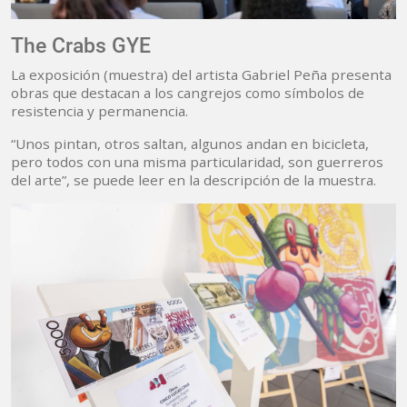
The Crabs GYE
La exposición (muestra) del artista Gabriel Peña presenta
obras que destacan a los cangrejos como símbolos de
resistencia y permanencia.
“Unos pintan, otros saltan, algunos andan en bicicleta,
pero todos con una misma particularidad, son guerreros
del arte”, se puede leer en la descripción de la muestra.