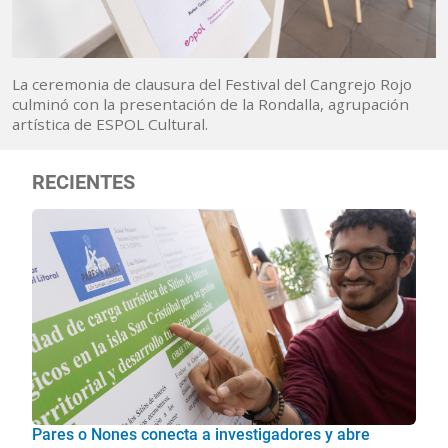
La ceremonia de clausura del Festival del Cangrejo Rojo
culminó con la presentación de la Rondalla, agrupación
artística de ESPOL Cultural.
RECIENTES
Pares o Nones conecta a investigadores y abre