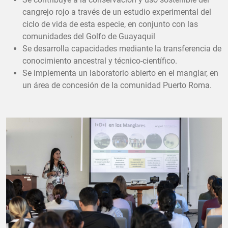
cangrejo rojo a través de un estudio experimental del
ciclo de vida de esta especie, en conjunto con las
comunidades del Golfo de Guayaquil
Se desarrolla capacidades mediante la transferencia de
conocimiento ancestral y técnico-científico.
Se implementa un laboratorio abierto en el manglar, en
un área de concesión de la comunidad Puerto Roma.