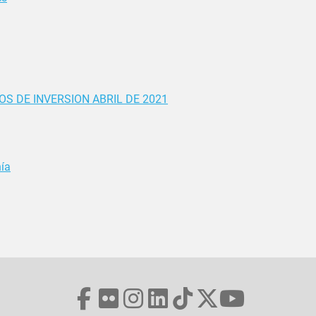
S DE INVERSION ABRIL DE 2021
ía