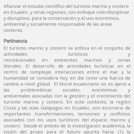
Afianzar el estudio científico del turismo marino y costero
en Ecuador, y otras regiones, con enfoque interdisciplinar
y disruptivo, para la conservación y el uso económico,
ambiental y socialmente responsable de las áreas
costeras.
Pertinencia
El turismo marino y costero se enfoca en el conjunto de
actividades turísticas y
recreacionales en ambientes marinos y zonas
litorales. El desarrollo de actividades turísticas en el
centro de complejas interacciones entre el mar y la
humanidad se considera hoy en día como una fuerza de
cambio a nivel global. El litoral ecuatoriano no es ajeno a
las problemáticas sociales, económicas y
ambientales asociadas con la gestión y el crecimiento del
turismo marino y costero. En este contexto, la región
Costa y las islas Galápagos en Ecuador, son escenario de
importantes transformaciones, tensiones y conflictos
asociados con los usos turísticos del espacio marino y
costero. Desde el ámbito de la investigación académica, la
visión del grupo para el futuro apunta hacia: (1) la