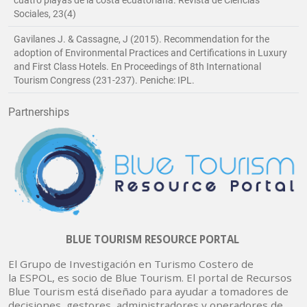
Sociales, 23(4)
Gavilanes J. & Cassagne, J (2015). Recommendation for the
adoption of Environmental Practices and Certifications in Luxury
and First Class Hotels. En Proceedings of 8th International
Tourism Congress (231-237). Peniche: IPL.
Partnerships
BLUE TOURISM RESOURCE PORTAL
El Grupo de Investigación en Turismo Costero de
la ESPOL, es socio de Blue Tourism. El portal de Recursos
Blue Tourism está diseñado para ayudar a tomadores de
decisiones, gestores, administradores y operadores de