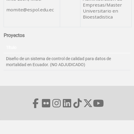
Empresas/Master
momite@espol.edu.ec
Universitario en
Bioestadistica
Proyectos
Título
Diseño de un sistema de control de calidad para datos de
mortalidad en Ecuador. (NO ADJUDICADO)