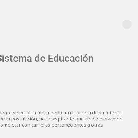
 Sistema de Educación
amente selecciona únicamente una carrera de su interés
de la postulación, aquel aspirante que rindió el examen
 completar con carreras pertenecientes a otras