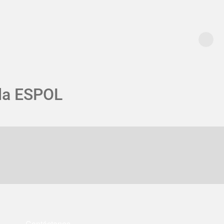
 la ESPOL
Contáctanos