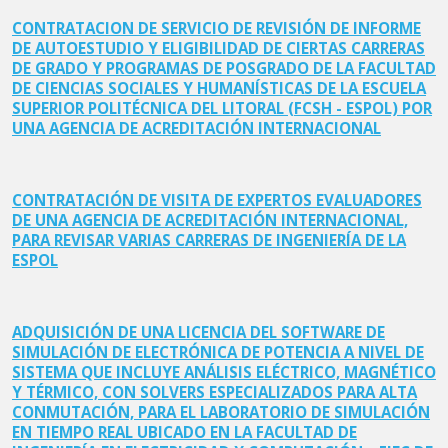
CONTRATACION DE SERVICIO DE REVISIÓN DE INFORME
DE AUTOESTUDIO Y ELIGIBILIDAD DE CIERTAS CARRERAS
DE GRADO Y PROGRAMAS DE POSGRADO DE LA FACULTAD
DE CIENCIAS SOCIALES Y HUMANÍSTICAS DE LA ESCUELA
SUPERIOR POLITÉCNICA DEL LITORAL (FCSH - ESPOL) POR
UNA AGENCIA DE ACREDITACIÓN INTERNACIONAL
CONTRATACIÓN DE VISITA DE EXPERTOS EVALUADORES
DE UNA AGENCIA DE ACREDITACIÓN INTERNACIONAL,
PARA REVISAR VARIAS CARRERAS DE INGENIERÍA DE LA
ESPOL
ADQUISICIÓN DE UNA LICENCIA DEL SOFTWARE DE
SIMULACIÓN DE ELECTRÓNICA DE POTENCIA A NIVEL DE
SISTEMA QUE INCLUYE ANÁLISIS ELÉCTRICO, MAGNÉTICO
Y TÉRMICO, CON SOLVERS ESPECIALIZADOS PARA ALTA
CONMUTACIÓN, PARA EL LABORATORIO DE SIMULACIÓN
EN TIEMPO REAL UBICADO EN LA FACULTAD DE