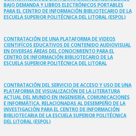
BAJO DEMANDA Y LIBROS ELECTRÓNICOS PORTABLES
PARA EL CENTRO DE INFORMACIÓN BIBLIOTECARIO DE LA
ESCUELA SUPERIOR POLITÉCNICA DEL LITORAL (ESPOL)
CONTRATACIÓN DE UNA PLATAFORMA DE VIDEOS
CIENTIFÍCOS EDUCATIVOS DE CONTENIDO AUDIOVISUAL
EN DIVERSAS ÁREAS DEL CONOCIMIENTO PARA EL
CENTRO DE INFORMACIÓN BIBLIOTECARIO DE LA
ESCUELA SUPERIOR POLITÉCNICA DEL LITORAL
CONTRATACIÓN DEL SERVICIO DE ACCESO Y USO DE UNA
PLATAFORMA DE VISUALIZACIÓN DE LA LITERATURA
ACTUAL DEL MUNDO EN INGENIERÍA, COMUNICACIONES
E INFORMÁTICA, RELACIONADAS AL DESEMPEÑO DE LA
INVESTIGACIÓN PARA EL CENTRO DE INFORMACIÓN
BIBLIOTECARIA DE LA ESCUELA SUPERIOR POLITÉCNICA
DEL LITORAL (ESPOL)