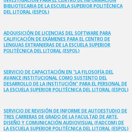
INVESTIGACIÓN PARA EL CENTRO DE INFORMACIÓN
BIBLIOTECARIA DE LA ESCUELA SUPERIOR POLITÉCNICA
DEL LITORAL (ESPOL)
ADQUISICIÓN DE LICENCIAS DEL SOFTWARE PARA
CALIFICACIÓN DE EXÁMENES PARA EL CENTRO DE
LENGUAS EXTRANJERAS DE LA ESCUELA SUPERIOR
POLITÉCNICA DEL LITORAL (ESPOL)
SERVICIO DE CAPACITACIÓN EN "LA FILOSOFÍA DEL
AVANCE INSTITUCIONAL COMO SUSTENTO DEL
DESARROLLO DE LA INSTITUCIÓN" PARA EL PERSONAL DE
LA ESCUELA SUPERIOR POLITÉCNICA DEL LITORAL (ESPOL)
SERVICIO DE REVISIÓN DE INFORME DE AUTOESTUDIO DE
TRES CARRERAS DE GRADO DE LA FACULTAD DE ARTE,
DISEÑO Y COMUNICACIÓN AUDIOVISUAL (FADCOM) DE
LA ESCUELA SUPERIOR POLITÉCNICA DEL LITORAL (ESPOL)