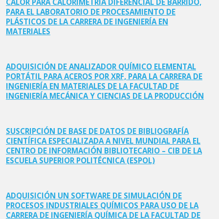
CALOR PARA CALORÍMETRÍA DIFERENCIAL DE BARRIDO,
PARA EL LABORATORIO DE PROCESAMIENTO DE
PLÁSTICOS DE LA CARRERA DE INGENIERÍA EN
MATERIALES
ADQUISICIÓN DE ANALIZADOR QUÍMICO ELEMENTAL
PORTÁTIL PARA ACEROS POR XRF, PARA LA CARRERA DE
INGENIERÍA EN MATERIALES DE LA FACULTAD DE
INGENIERÍA MECÁNICA Y CIENCIAS DE LA PRODUCCIÓN
SUSCRIPCIÓN DE BASE DE DATOS DE BIBLIOGRAFÍA
CIENTÍFICA ESPECIALIZADA A NIVEL MUNDIAL PARA EL
CENTRO DE INFORMACIÓN BIBLIOTECARIO – CIB DE LA
ESCUELA SUPERIOR POLITÉCNICA (ESPOL)
ADQUISICIÓN UN SOFTWARE DE SIMULACIÓN DE
PROCESOS INDUSTRIALES QUÍMICOS PARA USO DE LA
CARRERA DE INGENIERÍA QUÍMICA DE LA FACULTAD DE