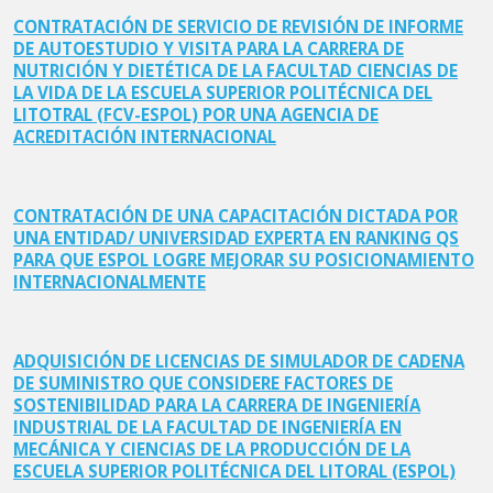
CONTRATACIÓN DE SERVICIO DE REVISIÓN DE INFORME
DE AUTOESTUDIO Y VISITA PARA LA CARRERA DE
NUTRICIÓN Y DIETÉTICA DE LA FACULTAD CIENCIAS DE
LA VIDA DE LA ESCUELA SUPERIOR POLITÉCNICA DEL
LITOTRAL (FCV-ESPOL) POR UNA AGENCIA DE
ACREDITACIÓN INTERNACIONAL
CONTRATACIÓN DE UNA CAPACITACIÓN DICTADA POR
UNA ENTIDAD/ UNIVERSIDAD EXPERTA EN RANKING QS
PARA QUE ESPOL LOGRE MEJORAR SU POSICIONAMIENTO
INTERNACIONALMENTE
ADQUISICIÓN DE LICENCIAS DE SIMULADOR DE CADENA
DE SUMINISTRO QUE CONSIDERE FACTORES DE
SOSTENIBILIDAD PARA LA CARRERA DE INGENIERÍA
INDUSTRIAL DE LA FACULTAD DE INGENIERÍA EN
MECÁNICA Y CIENCIAS DE LA PRODUCCIÓN DE LA
ESCUELA SUPERIOR POLITÉCNICA DEL LITORAL (ESPOL)