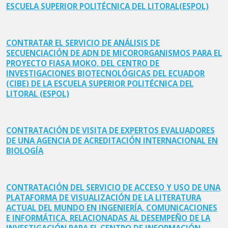
ESCUELA SUPERIOR POLITÉCNICA DEL LITORAL(ESPOL)
CONTRATAR EL SERVICIO DE ANÁLISIS DE
SECUENCIACIÓN DE ADN DE MICORORGANISMOS PARA EL
PROYECTO FIASA MOKO, DEL CENTRO DE
INVESTIGACIONES BIOTECNOLÓGICAS DEL ECUADOR
(CIBE) DE LA ESCUELA SUPERIOR POLITÉCNICA DEL
LITORAL (ESPOL)
CONTRATACIÓN DE VISITA DE EXPERTOS EVALUADORES
DE UNA AGENCIA DE ACREDITACIÓN INTERNACIONAL EN
BIOLOGÍA
CONTRATACIÓN DEL SERVICIO DE ACCESO Y USO DE UNA
PLATAFORMA DE VISUALIZACIÓN DE LA LITERATURA
ACTUAL DEL MUNDO EN INGENIERÍA, COMUNICACIONES
E INFORMÁTICA, RELACIONADAS AL DESEMPEÑO DE LA