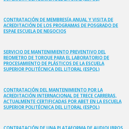
CONTRATACIÓN DE MEMBRESÍA ANUAL Y VISITA DE
ACREDITACIÓN DE LOS PROGRAMAS DE POSGRADO DE
ESPAE ESCUELA DE NEGOCIOS
SERVICIO DE MANTENIMIENTO PREVENTIVO DEL
REOMETRO DE TORQUE PARA EL LABORATORIO DE
PROCESAMIENTO DE PLÁSTICOS DE LA ESCUELA
SUPERIOR POLITÉCNICA DEL LITORAL (ESPOL)
CONTRATACIÓN DEL MANTENIMIENTO POR LA
ACREDITACIÓN INTERNACIONAL DE TRECE CARRERAS,
ACTUALMENTE CERTIFICADAS POR ABET EN LA ESCUELA
SUPERIOR POLITÉCNICA DEL LITORAL (ESPOL)
CONTRATACIÓN DE UNA PLATAFORMA DE AUDIOLIBROS