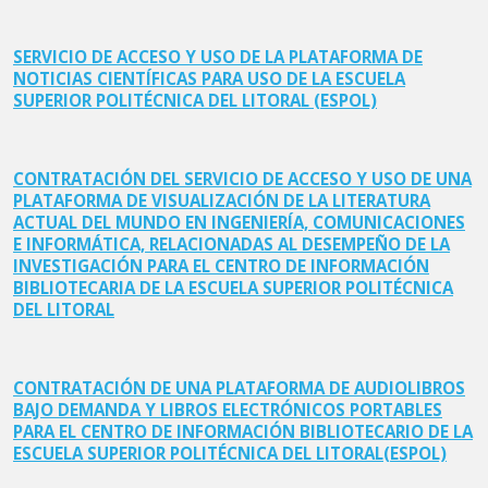
SERVICIO DE ACCESO Y USO DE LA PLATAFORMA DE
NOTICIAS CIENTÍFICAS PARA USO DE LA ESCUELA
SUPERIOR POLITÉCNICA DEL LITORAL (ESPOL)
CONTRATACIÓN DEL SERVICIO DE ACCESO Y USO DE UNA
PLATAFORMA DE VISUALIZACIÓN DE LA LITERATURA
ACTUAL DEL MUNDO EN INGENIERÍA, COMUNICACIONES
E INFORMÁTICA, RELACIONADAS AL DESEMPEÑO DE LA
INVESTIGACIÓN PARA EL CENTRO DE INFORMACIÓN
BIBLIOTECARIA DE LA ESCUELA SUPERIOR POLITÉCNICA
DEL LITORAL
CONTRATACIÓN DE UNA PLATAFORMA DE AUDIOLIBROS
BAJO DEMANDA Y LIBROS ELECTRÓNICOS PORTABLES
PARA EL CENTRO DE INFORMACIÓN BIBLIOTECARIO DE LA
ESCUELA SUPERIOR POLITÉCNICA DEL LITORAL(ESPOL)