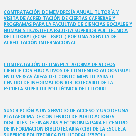
CONTRATACIÓN DE MEMBRESÍA ANUAL, TUTORÍA Y
VISITA DE ACREDITACIÓN DE CIERTAS CARRERAS Y
PROGRAMAS PARA LA FACULTAD DE CIENCIAS SOCIALES Y
HUMANÍSTICAS DE LA ESCUELA SUPERIOR POLITÉCNICA
DEL LITORAL (FCSH - ESPOL) POR UNA AGENCIA DE
ACREDITACIÓN INTERNACIONAL
CONTRATACIÓN DE UNA PLATAFORMA DE VIDEOS
CIENTIFÍCOS EDUCATIVOS DE CONTENIDO AUDIOVISUAL
EN DIVERSAS ÁREAS DEL CONOCIMIENTO PARA EL
CENTRO DE INFORMACIÓN BIBLIOTECARIO DE LA
ESCUELA SUPERIOR POLITÉCNICA DEL LITORAL
SUSCRIPCIÓN A UN SERVICIO DE ACCESO Y USO DE UNA
PLATAFORMA DE CONTENIDO DE PUBLICACIONES
DIGITALES DE FINANZAS Y ECONOMIA PARA EL CENTRO
DE INFORMACION BIBLIOTECARIA (CIB) DE LA ESCUELA
SUPERIOR POLITECNICA DEL LITORAL (ESPOL)