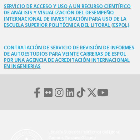
SERVICIO DE ACCESO Y USO A UN RECURSO CIENTÍFICO
DE ANÁLISIS Y VISUALIZACIÓN DEL DESEMPEÑO
INTERNACIONAL DE INVESTIGACIÓN PARA USO DE LA
ESCUELA SUPERIOR POLITÉCNICA DEL LITORAL (ESPOL)
CONTRATACIÓN DE SERVICIO DE REVISIÓN DE INFORMES
DE AUTOESTUDIOS PARA VEINTE CARRERAS DE ESPOL
POR UNA AGENCIA DE ACREDITACIÓN INTERNACIONAL
EN INGENIERIAS
Escuela Superior Politécnica del Litoral
Campus Gustavo Galindo