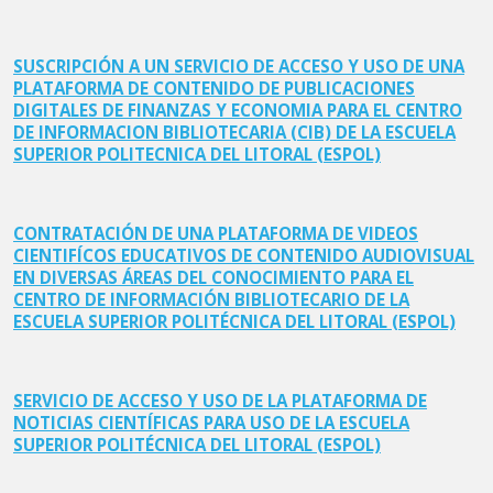
SUSCRIPCIÓN A UN SERVICIO DE ACCESO Y USO DE UNA
PLATAFORMA DE CONTENIDO DE PUBLICACIONES
DIGITALES DE FINANZAS Y ECONOMIA PARA EL CENTRO
DE INFORMACION BIBLIOTECARIA (CIB) DE LA ESCUELA
SUPERIOR POLITECNICA DEL LITORAL (ESPOL)
CONTRATACIÓN DE UNA PLATAFORMA DE VIDEOS
CIENTIFÍCOS EDUCATIVOS DE CONTENIDO AUDIOVISUAL
EN DIVERSAS ÁREAS DEL CONOCIMIENTO PARA EL
CENTRO DE INFORMACIÓN BIBLIOTECARIO DE LA
ESCUELA SUPERIOR POLITÉCNICA DEL LITORAL (ESPOL)
SERVICIO DE ACCESO Y USO DE LA PLATAFORMA DE
NOTICIAS CIENTÍFICAS PARA USO DE LA ESCUELA
SUPERIOR POLITÉCNICA DEL LITORAL (ESPOL)