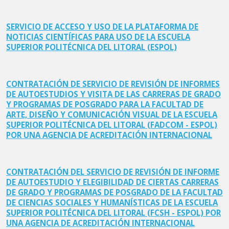
SERVICIO DE ACCESO Y USO DE LA PLATAFORMA DE
NOTICIAS CIENTÍFICAS PARA USO DE LA ESCUELA
SUPERIOR POLITÉCNICA DEL LITORAL (ESPOL)
CONTRATACIÓN DE SERVICIO DE REVISIÓN DE INFORMES
DE AUTOESTUDIOS Y VISITA DE LAS CARRERAS DE GRADO
Y PROGRAMAS DE POSGRADO PARA LA FACULTAD DE
ARTE, DISEÑO Y COMUNICACIÓN VISUAL DE LA ESCUELA
SUPERIOR POLITÉCNICA DEL LITORAL (FADCOM - ESPOL)
POR UNA AGENCIA DE ACREDITACIÓN INTERNACIONAL
CONTRATACIÓN DEL SERVICIO DE REVISIÓN DE INFORME
DE AUTOESTUDIO Y ELEGIBILIDAD DE CIERTAS CARRERAS
DE GRADO Y PROGRAMAS DE POSGRADO DE LA FACULTAD
DE CIENCIAS SOCIALES Y HUMANÍSTICAS DE LA ESCUELA
SUPERIOR POLITÉCNICA DEL LITORAL (FCSH - ESPOL) POR
UNA AGENCIA DE ACREDITACIÓN INTERNACIONAL