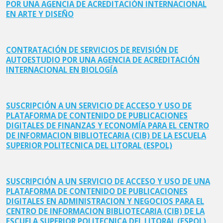
POR UNA AGENCIA DE ACREDITACIÓN INTERNACIONAL
EN ARTE Y DISEÑO
CONTRATACIÓN DE SERVICIOS DE REVISIÓN DE
AUTOESTUDIO POR UNA AGENCIA DE ACREDITACIÓN
INTERNACIONAL EN BIOLOGÍA
SUSCRIPCIÓN A UN SERVICIO DE ACCESO Y USO DE
PLATAFORMA DE CONTENIDO DE PUBLICACIONES
DIGITALES DE FINANZAS Y ECONOMÍA PARA EL CENTRO
DE INFORMACION BIBLIOTECARIA (CIB) DE LA ESCUELA
SUPERIOR POLITECNICA DEL LITORAL (ESPOL)
SUSCRIPCIÓN A UN SERVICIO DE ACCESO Y USO DE UNA
PLATAFORMA DE CONTENIDO DE PUBLICACIONES
DIGITALES EN ADMINISTRACION Y NEGOCIOS PARA EL
CENTRO DE INFORMACION BIBLIOTECARIA (CIB) DE LA
ESCUELA SUPERIOR POLITECNICA DEL LITORAL (ESPOL)