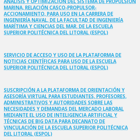
ANÁLISIS Y OPTIMIZACIÓN DEL SISTEMA DE PROPULSIÓN
MARINA, RELACIÓN CASCO-PROPULSOR-
ACCIONAMIENTO, PARA USO EN LA CARRERA DE
INGENIERÍA NAVAL, DE LA FACULTAD DE INGENIERÍA
MARÍTIMA Y CIENCIAS DEL MAR, DE LA ESCUELA
SUPERIOR POLITÉCNICA DEL LITORAL (ESPOL)
SERVICIO DE ACCESO Y USO DE LA PLATAFORMA DE
NOTICIAS CIENTÍFICAS PARA USO DE LA ESCUELA
SUPERIOR POLITÉCNICA DEL LITORAL (ESPOL)
SUSCRIPCIÓN A LA PLATAFORMA DE ORIENTACIÓN Y
ASESORÍA VIRTUAL PARA ESTUDIANTES, PROFESORES,
ADMINISTRATIVOS Y AUTORIDADES SOBRE LAS
NECESIDADES Y DEMANDAS DEL MERCADO LABORAL
MEDIANTE EL USO DE INTELIGENCIA ARTIFICIAL Y
TÉCNICAS DE BIG DATA PARA DECANATO DE
VINCULACIÓN DE LA ESCUELA SUPERIOR POLITÉCNICA
DEL LITORAL (ESPOL)