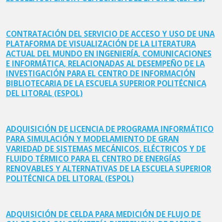
CONTRATACIÓN DEL SERVICIO DE ACCESO Y USO DE UNA
PLATAFORMA DE VISUALIZACIÓN DE LA LITERATURA
ACTUAL DEL MUNDO EN INGENIERÍA, COMUNICACIONES
E INFORMÁTICA, RELACIONADAS AL DESEMPEÑO DE LA
INVESTIGACIÓN PARA EL CENTRO DE INFORMACIÓN
BIBLIOTECARIA DE LA ESCUELA SUPERIOR POLITÉCNICA
DEL LITORAL (ESPOL)
ADQUISICIÓN DE LICENCIA DE PROGRAMA INFORMÁTICO
PARA SIMULACIÓN Y MODELAMIENTO DE GRAN
VARIEDAD DE SISTEMAS MECÁNICOS, ELÉCTRICOS Y DE
FLUIDO TÉRMICO PARA EL CENTRO DE ENERGÍAS
RENOVABLES Y ALTERNATIVAS DE LA ESCUELA SUPERIOR
POLITÉCNICA DEL LITORAL (ESPOL)
ADQUISICIÓN DE CELDA PARA MEDICIÓN DE FLUJO DE