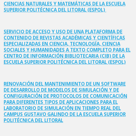
CIENCIAS NATURALES Y MATEMÁTICAS DE LA ESCUELA
SUPERIOR POLITÉCNICA DEL LITORAL (ESPOL)
SERVICIO DE ACCESO Y USO DE UNA PLATAFORMA DE
CONTENIDO DE REVISTAS ACADÉMICAS Y CIENTÍFICAS
ESPECIALIZADAS EN CIENCIA, TECNOLOGÍA, CIENCIA
SOCIALES Y HUMANIDADES A TEXTO COMPLETO PARA EL
CENTRO DE INFORMACIÓN BIBLIOTECARIA (CIB) DE LA
ESCUELA SUPERIOR POLITÉCNICA DEL LITORAL (ESPOL)
RENOVACIÓN DEL MANTENIMIENTO DE UN SOFTWARE
DE DESARROLLO DE MODELOS DE SIMULACIÓN Y DE
CONFIGURACIÓN DE PROTOCOLOS DE COMUNICACIÓN
PARA DIFERENTES TIPOS DE APLICACIONES PARA EL
LABORATORIO DE SIMULACIÓN EN TIEMPO REAL DEL
CAMPUS GUSTAVO GALINDO DE LA ESCUELA SUPERIOR
POLITÉCNICA DEL LITORAL