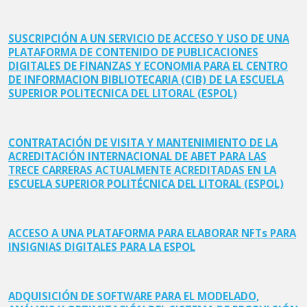
SUSCRIPCIÓN A UN SERVICIO DE ACCESO Y USO DE UNA
PLATAFORMA DE CONTENIDO DE PUBLICACIONES
DIGITALES DE FINANZAS Y ECONOMIA PARA EL CENTRO
DE INFORMACION BIBLIOTECARIA (CIB) DE LA ESCUELA
SUPERIOR POLITECNICA DEL LITORAL (ESPOL)
CONTRATACIÓN DE VISITA Y MANTENIMIENTO DE LA
ACREDITACIÓN INTERNACIONAL DE ABET PARA LAS
TRECE CARRERAS ACTUALMENTE ACREDITADAS EN LA
ESCUELA SUPERIOR POLITÉCNICA DEL LITORAL (ESPOL)
ACCESO A UNA PLATAFORMA PARA ELABORAR NFTs PARA
INSIGNIAS DIGITALES PARA LA ESPOL
ADQUISICIÓN DE SOFTWARE PARA EL MODELADO,