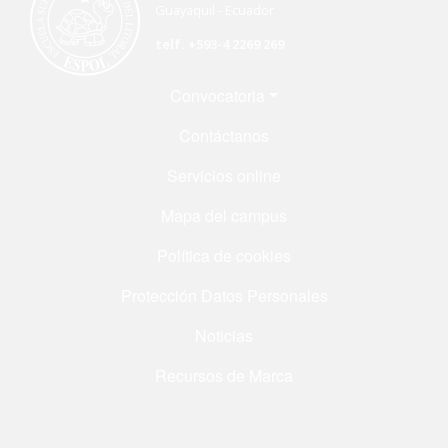
Guayaquil - Ecuador
telf. +593-4 2269 269
Menú Footer
Convocatoria
Contáctanos
Servicios online
Mapa del campus
Política de cookies
Protección Datos Personales
Noticias
Recursos de Marca