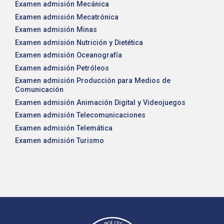
Examen admisión Mecánica
Examen admisión Mecatrónica
Examen admisión Minas
Examen admisión Nutrición y Dietética
Examen admisión Oceanografía
Examen admisión Petróleos
Examen admisión Producción para Medios de
Comunicación
Examen admisión Animación Digital y Videojuegos
Examen admisión Telecomunicaciones
Examen admisión Telemática
Examen admisión Turismo