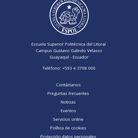
Escuela Superior Politécnica del Litoral
Campus Gustavo Galindo Velasco
Guayaquil - Ecuador
Teléfono:
+593 4 3708 000
Contáctanos
Preguntas frecuentes
Noticias
Eventos
Servicios online
Política de cookies
Protección datos personales