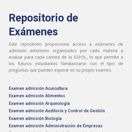
Repositorio de
Exámenes
Este repositorio proporciona acceso a exámenes de
admisión anteriores organizados por cada materia a
evaluar para cada carrera de la ESPOL, lo que permite a
los futuros estudiantes familiarizarse con el tipo de
preguntas que pueden esperar en su propio examen.
Examen admisión Acuicultura
Examen admisión Alimentos
Examen admisión Arqueología
Examen admisión Auditoría y Control de Gestión
Examen admisión Biología
Examen admisión Administración de Empresas