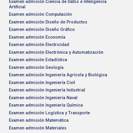
Examen admisión Ciencia de Datos e Inteligencia
Artificial
Examen admisión Computación
Examen admisión Diseño de Productos
Examen admisión Diseño Gráfico
Examen admisión Economía
Examen admisión Electricidad
Examen admisión Electrónica y Automatización
Examen admisión Estadística
Examen admisión Geología
Examen admisión Ingeniería Agrícola y Biológica
Examen admisión Ingeniería Civil
Examen admisión Ingeniería Industrial
Examen admisión Ingeniería Naval
Examen admisión Ingeniería Química
Examen admisión Logística y Transporte
Examen admisión Matemática
Examen admisión Materiales