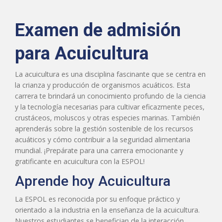
Examen de admisión
para Acuicultura
La acuicultura es una disciplina fascinante que se centra en
la crianza y producción de organismos acuáticos. Esta
carrera te brindará un conocimiento profundo de la ciencia
y la tecnología necesarias para cultivar eficazmente peces,
crustáceos, moluscos y otras especies marinas. También
aprenderás sobre la gestión sostenible de los recursos
acuáticos y cómo contribuir a la seguridad alimentaria
mundial. ¡Prepárate para una carrera emocionante y
gratificante en acuicultura con la ESPOL!
Aprende hoy Acuicultura
La ESPOL es reconocida por su enfoque práctico y
orientado a la industria en la enseñanza de la acuicultura.
Nuestros estudiantes se benefician de la interacción