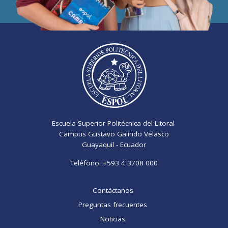
Escuela Superior Politécnica del Litoral
Campus Gustavo Galindo Velasco
Guayaquil - Ecuador
Teléfono:
+593 4 3708 000
Contáctanos
Preguntas frecuentes
Noticias