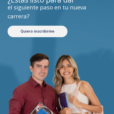
el siguiente paso en tu nueva
carrera?
Quiero inscribirme