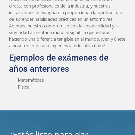
directa con profesionales de la industria, y nuestras
instalaciones de vanguardia proporcionan la oportunidad
de aprender habilidades prácticas en un entorno real.
Además, nuestro compromiso con la sostenibilidad y la
seguridad alimentaria mundial significa que estarás
haciendo una diferencia tangible en el mundo. ¡Ven y únete
a nosotros para una experiencia educativa única!
Ejemplos de exámenes de
años anteriores
Matemáticas
Física
¿Estás listo para dar