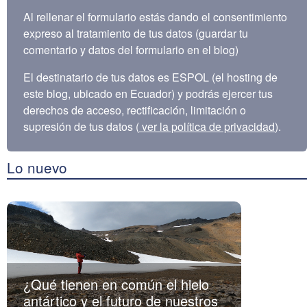
Al rellenar el formulario estás dando el consentimiento
expreso al tratamiento de tus datos (guardar tu
comentario y datos del formulario en el blog)
El destinatario de tus datos es ESPOL (el hosting de
este blog, ubicado en Ecuador) y podrás ejercer tus
derechos de acceso, rectificación, limitación o
supresión de tus datos (
ver la política de privacidad
).
Lo nuevo
¿Qué tienen en común el hielo
antártico y el futuro de nuestros