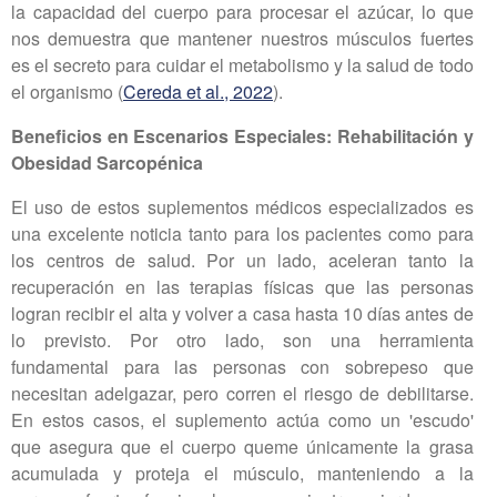
la capacidad del cuerpo para procesar el azúcar, lo que
nos demuestra que mantener nuestros músculos fuertes
es el secreto para cuidar el metabolismo y la salud de todo
el organismo (
Cereda et al., 2022
).
Beneficios en Escenarios Especiales: Rehabilitación y
Obesidad Sarcopénica
El uso de estos suplementos médicos especializados es
una excelente noticia tanto para los pacientes como para
los centros de salud. Por un lado, aceleran tanto la
recuperación en las terapias físicas que las personas
logran recibir el alta y volver a casa hasta 10 días antes de
lo previsto. Por otro lado, son una herramienta
fundamental para las personas con sobrepeso que
necesitan adelgazar, pero corren el riesgo de debilitarse.
En estos casos, el suplemento actúa como un 'escudo'
que asegura que el cuerpo queme únicamente la grasa
acumulada y proteja el músculo, manteniendo a la