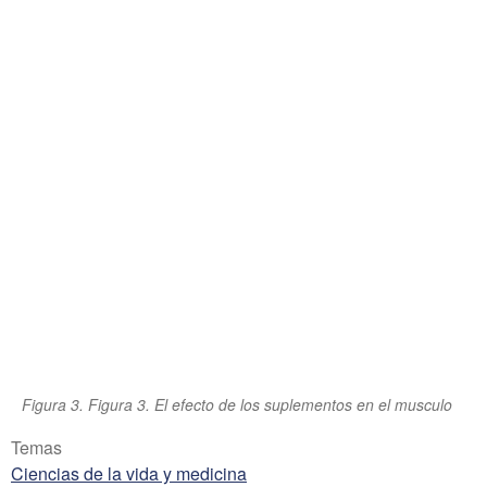
Figura 3. Figura 3. El efecto de los suplementos en el musculo
Temas
Ciencias de la vida y medicina