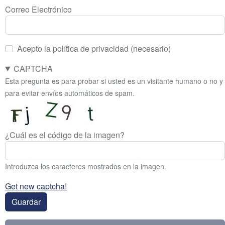
Correo Electrónico
Acepto la política de privacidad (necesario)
CAPTCHA
Esta pregunta es para probar si usted es un visitante humano o no y
para evitar envíos automáticos de spam.
¿Cuál es el código de la imagen?
Introduzca los caracteres mostrados en la imagen.
Get new captcha!
Guardar