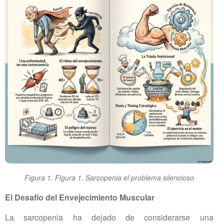
Figura 1. Figura 1. Sarcopenia el problema silencioso
El Desafío del Envejecimiento Muscular
La sarcopenia ha dejado de considerarse una