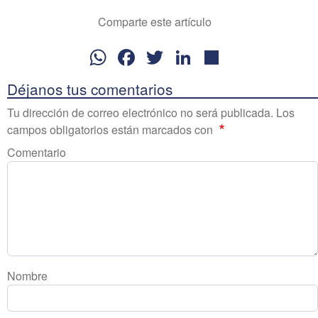
Comparte este artículo
WhatsApp
Facebook
Twitter
LinkedIn
Share
Déjanos tus comentarios
Tu dirección de correo electrónico no será publicada. Los
campos obligatorios están marcados con
Comentario
Nombre