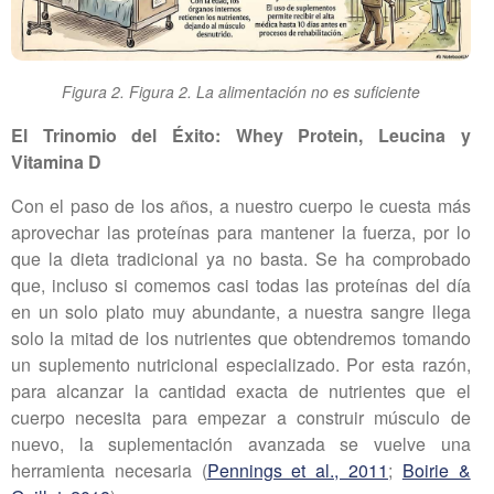
Figura 2. Figura 2. La alimentación no es suficiente
El Trinomio del Éxito: Whey Protein, Leucina y
Vitamina D
Con el paso de los años, a nuestro cuerpo le cuesta más
aprovechar las proteínas para mantener la fuerza, por lo
que la dieta tradicional ya no basta. Se ha comprobado
que, incluso si comemos casi todas las proteínas del día
en un solo plato muy abundante, a nuestra sangre llega
solo la mitad de los nutrientes que obtendremos tomando
un suplemento nutricional especializado. Por esta razón,
para alcanzar la cantidad exacta de nutrientes que el
cuerpo necesita para empezar a construir músculo de
nuevo, la suplementación avanzada se vuelve una
herramienta necesaria (
Pennings et al., 2011
;
Boirie &