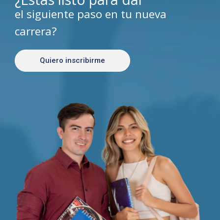
el siguiente paso en tu nueva
carrera?
Quiero inscribirme