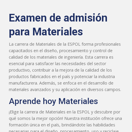
Examen de admisión
para Materiales
La carrera de Materiales de la ESPOL forma profesionales
capacitados en el diseño, procesamiento y control de
calidad de los materiales de ingeniería. Esta carrera es
esencial para satisfacer las necesidades del sector
productivo, contribuir a la mejora de la calidad de los
productos fabricados en el país y potenciar la industria
manufacturera. Además, se enfoca en el desarrollo de
materiales avanzados y su aplicación en diversos campos.
Aprende hoy Materiales
¡Elige la carrera de Materiales en la ESPOL y descubre por
qué somos la mejor opción! Nuestra institución ofrece una
formación única en el país, brindándote las habilidades
necesarias para el diseño, procesamiento, uso y reciclaje