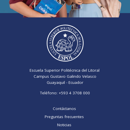
Escuela Superior Politécnica del Litoral
Campus Gustavo Galindo Velasco
Guayaquil - Ecuador
Teléfono:
+593 4 3708 000
Contáctanos
Preguntas frecuentes
Noticias