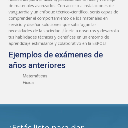
de materiales avanzados. Con acceso a instalaciones de
vanguardia y un enfoque técnico-científico, serás capaz de
comprender el comportamiento de los materiales en
servicio y diseñar soluciones que satisfagan las
necesidades de la sociedad. ¡Únete a nosotros y desarrolla
tus habilidades técnicas y científicas en un entorno de
aprendizaje estimulante y colaborativo en la ESPOL!
Ejemplos de exámenes de
años anteriores
Matemáticas
Física
¿Estás listo para dar