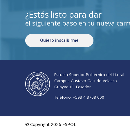
¿Estás listo para dar
el siguiente paso en tu nueva carr
Quiero inscribirme
Escuela Superior Politécnica del Litoral
Campus Gustavo Galindo Velasco
Guayaquil - Ecuador
Teléfono:
+593 4 3708 000
© Copyright 2026 ESPOL