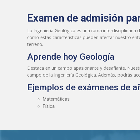
Examen de admisión par
La Ingeniería Geológica es una rama interdisciplinaria 
cómo estas características pueden afectar nuestro ento
terreno.
Aprende hoy Geología
Destaca en un campo apasionante y desafiante. Nuestra
campo de la Ingeniería Geológica. Además, podrás acce
Ejemplos de exámenes de añ
Matemáticas
Física