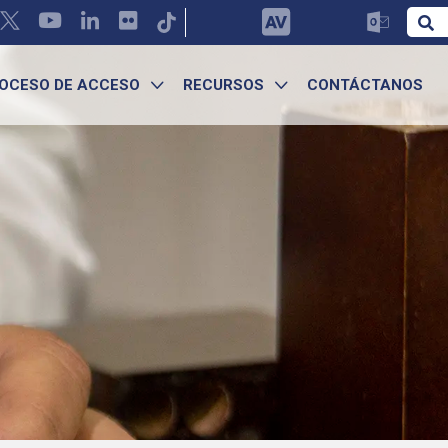
OCESO DE ACCESO
RECURSOS
CONTÁCTANOS