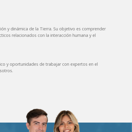
ición y dinámica de la Tierra. Su objetivo es comprender
cticos relacionados con la interacción humana y el
ico y oportunidades de trabajar con expertos en el
osotros.