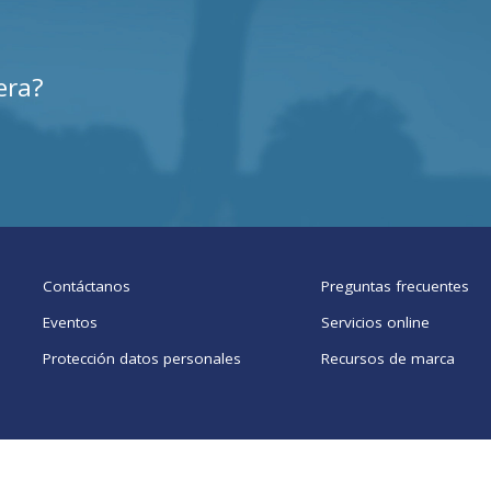
era?
Contáctanos
Preguntas frecuentes
Eventos
Servicios online
Protección datos personales
Recursos de marca