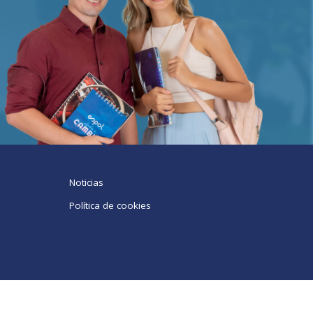
Noticias
Política de cookies