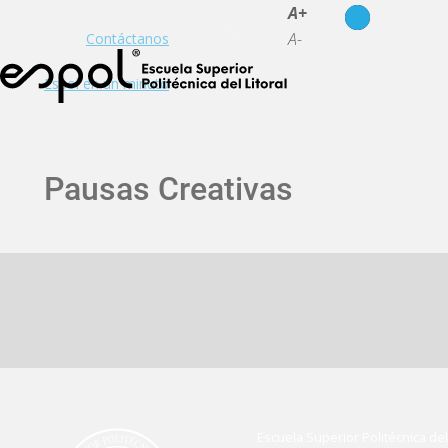
es
en
A+
A-
Contáctanos
Espol en un minuto
Pausas Creativas
Escuela Superior Politécnica del 