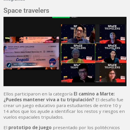
Space travelers
Ellos participaron en la categoría
El camino a Marte:
¿Puedes mantener viva a tu tripulación?
El desafío fue
crear un juego educativo para estudiantes de entre 10 y
14 años que los ayude a identificar los restos y riesgos en
vuelos espaciales tripulados.
El
prototipo de juego
presentado por los politécnicos