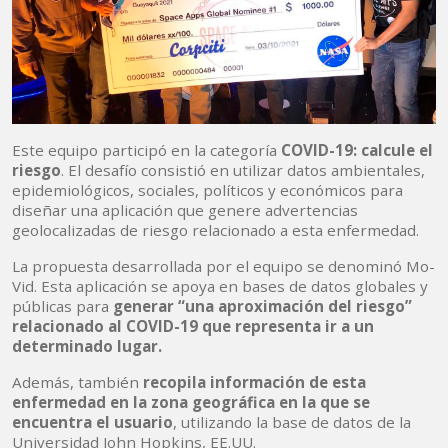
Este equipo participó en la categoría
COVID-19: calcule el
riesgo
. El desafío consistió en utilizar datos ambientales,
epidemiológicos, sociales, políticos y económicos para
diseñar una aplicación que genere advertencias
geolocalizadas de riesgo relacionado a esta enfermedad.
La propuesta desarrollada por el equipo se denominó Mo-
Vid. Esta aplicación se apoya en bases de datos globales y
públicas para
generar “una aproximación del riesgo”
relacionado al COVID-19 que representa ir a un
determinado lugar.
Además, también
recopila información de esta
enfermedad en la zona geográfica en la que se
encuentra el usuario
, utilizando la base de datos de la
Universidad John Hopkins, EE.UU.