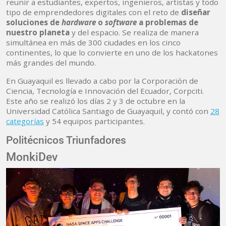
reunir a estudiantes, expertos, ingenieros, artistas y todo
tipo de emprendedores digitales con el reto de
diseñar
soluciones de
hardware
o
software
a problemas de
nuestro planeta
y del espacio. Se realiza de manera
simultánea en más de 300 ciudades en los cinco
continentes, lo que lo convierte en uno de los hackatones
más grandes del mundo.
En Guayaquil es llevado a cabo por la Corporación de
Ciencia, Tecnología e Innovación del Ecuador, Corpciti.
Este año se realizó los días 2 y 3 de octubre en la
Universidad Católica Santiago de Guayaquil, y contó con
28
categorías
y 54 equipos participantes.
Politécnicos Triunfadores
MonkiDev