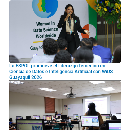
La ESPOL promueve el liderazgo femenino en
Ciencia de Datos e Inteligencia Artificial con WiDS
Guayaquil 2026