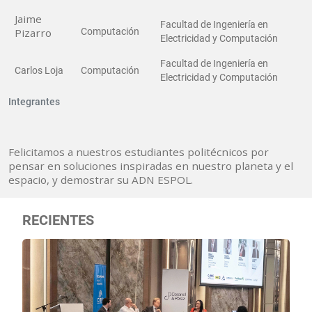
Jaime
Facultad de Ingeniería en
Pizarro
Computación
Electricidad y Computación
Facultad de Ingeniería en
Carlos Loja
Computación
Electricidad y Computación
Integrantes
Felicitamos a nuestros estudiantes politécnicos por
pensar en soluciones inspiradas en nuestro planeta y el
espacio, y demostrar su ADN ESPOL.
RECIENTES